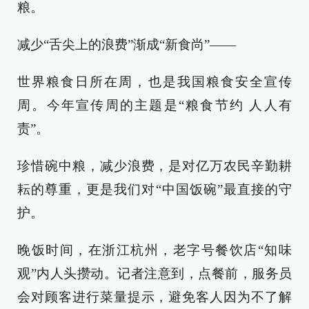
粮。
减少“舌尖上的浪费”渐成“新食尚”——
世界粮食日所在周，也是我国粮食安全宣传
周。今年宣传周的主题是“粮食节约 人人有
责”。
珍惜碗中粮，减少浪费，是对亿万农民辛勤耕
耘的尊重，更是我们对“中国饭碗”最直接的守
护。
晚饭时间，在浙江杭州，老字号餐饮店“知味
观”内人头攒动。记者注意到，点餐前，服务员
会对顾客进行菜量提示，避免客人因为不了解