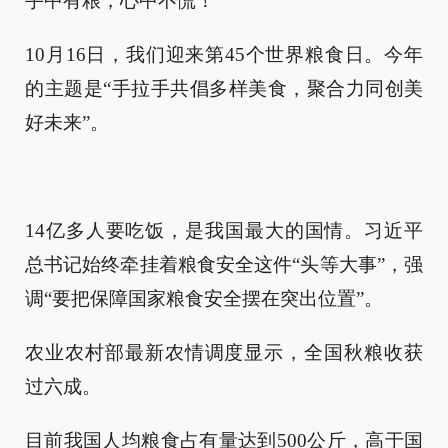
手中有粮，心中不慌！
10月16日，我们迎来第45个世界粮食日。今年
的主题是“手拉手共倡多样美食，聚合力同创美
好未来”。
14亿多人要吃饭，是我国最大的国情。习近平
总书记始终牵挂着粮食安全这件“头等大事”，强
调“要把保障国家粮食安全摆在突出位置”。
农业农村部最新农情调度显示，全国秋粮收获
过六成。
目前我国人均粮食占有量达到500公斤，高于国