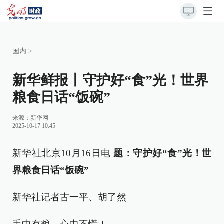
国内
>
新华鲜报丨守护好“食”光！世界
粮食日话“饭碗”
来源：
新华网
2025-10-17 10:45
新华社北京10月16日电
题：守护好“食”光！世
界粮食日话“饭碗”
新华社记者古一平、胡了然