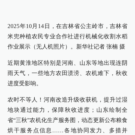
2025年10月14日，在吉林省公主岭市，吉林省
米兜种植农民专业合作社进行机械化收割水稻
作业展示（无人机照片）。新华社记者 张楠 摄
近期黄淮地区特别是河南、山东等地出现连阴
雨天气，一些地方农田渍涝、农机难下，秋收
进度受影响。
农时不等人！河南改造升级收获机，提升过湿
地块通过能力，保障秋收进度；山东绘制全
省“三秋”农机化生产服务图，动态更新公布粮食
烘干服务点信息……各地协同发力、多措并