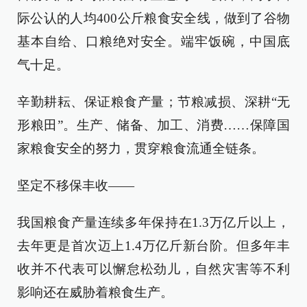
际公认的人均400公斤粮食安全线，做到了谷物
基本自给、口粮绝对安全。端牢饭碗，中国底
气十足。
辛勤耕耘、保证粮食产量；节粮减损、深耕“无
形粮田”。生产、储备、加工、消费……保障国
家粮食安全的努力，贯穿粮食流通全链条。
坚定不移保丰收——
我国粮食产量连续多年保持在1.3万亿斤以上，
去年更是首次迈上1.4万亿斤新台阶。但多年丰
收并不代表可以懈怠松劲儿，自然灾害等不利
影响还在威胁着粮食生产。