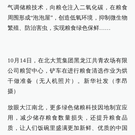
气调储粮技术，向粮仓注入二氧化碳，在粮食
周围形成“泡泡屋”，创造低氧环境，抑制微生物
繁殖、防治害虫，实现粮食绿色保鲜……
10月14日，在北大荒集团黑龙江共青农场有限
公司粮贸中心，铲车在进行粮食清选作业为烘
干做准备（无人机照片）。新华社发（李昂
摄）
放眼大江南北，更多绿色储粮科技因地制宜应
用，减少储存粮食数量损失，还提升粮食品
质，让人们饭碗里盛满更加新鲜、优质的中国