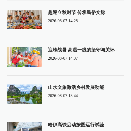
趣迎立秋时节 传承民俗文脉
2026-08-07 14:28
迎峰战暑 高温一线的坚守与关怀
2026-08-07 14:07
山水文旅激活乡村发展动能
2026-08-07 13:44
哈伊高铁启动按图运行试验