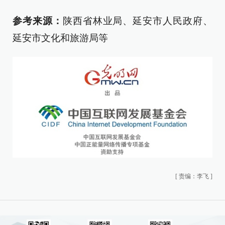
参考来源：
陕西省林业局、延安市人民政府、
延安市文化和旅游局等
[
责编：李飞
]