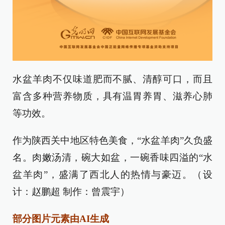
水盆羊肉不仅味道肥而不腻、清醇可口，而且
富含多种营养物质，具有温胃养胃、滋养心肺
等功效。
作为陕西关中地区特色美食，“水盆羊肉”久负盛
名。肉嫩汤清，碗大如盆，一碗香味四溢的“水
盆羊肉”，盛满了西北人的热情与豪迈。（设
计：赵鹏超 制作：曾震宇）
部分图片元素由AI生成