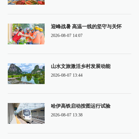
迎峰战暑 高温一线的坚守与关怀
2026-08-07 14:07
山水文旅激活乡村发展动能
2026-08-07 13:44
哈伊高铁启动按图运行试验
2026-08-07 13:38