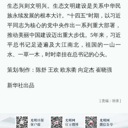
生态兴则文明兴。生态文明建设是关系中华民
族永续发展的根本大计。“十四五”时期，以习近
平同志为核心的党中央作出一系列重大部署，
推动美丽中国建设迈出重大步伐。5年来，习近
平总书记足迹遍及大江南北，祖国的一山一
水、一草一木，时时牵挂在总书记的心头。
策划/制作：陈舒 王欢 欧东衢 向定杰 崔晓强
新华社出品
[
责编：张倩
]