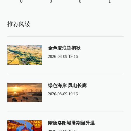
0
0
0
1
推荐阅读
金色麦浪染初秋
2026-08-09 19:16
绿色海岸 风电长廊
2026-08-09 19:16
隋唐洛阳城暑期游升温