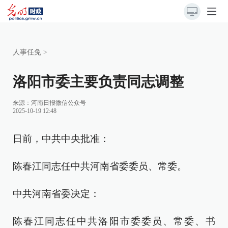
人事任免
>
洛阳市委主要负责同志调整
来源：
河南日报微信公众号
2025-10-19 12:48
日前，中共中央批准：
陈春江同志任中共河南省委委员、常委。
中共河南省委决定：
陈春江同志任中共洛阳市委委员、常委、书