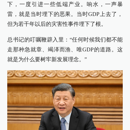
下，一度引进一些低端产业。响水，一声暴
雷，就是当时埋下的恶果。当时GDP上去了，
但为若干年以后的灾害性事件埋下了根。
总书记的叮嘱鞭辟入里：“任何时候我们都不能
走那种急就章、竭泽而渔、唯GDP的道路。这
就是为什么要树牢新发展理念。”