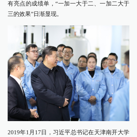
有亮点的成绩单，“一加一大于二、一加二大于
三的效果”日渐显现。
2019年1月17日，习近平总书记在天津南开大学