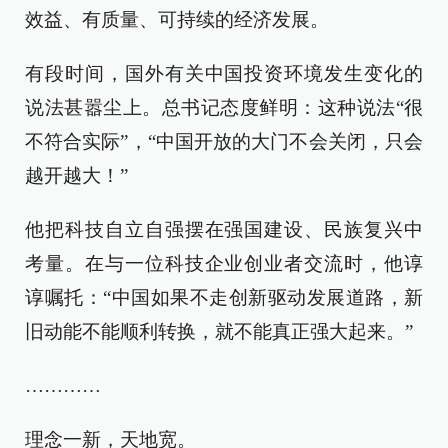
效益、有质量、可持续的经济发展。
有段时间，国外有关中国投资环境发生变化的
说法甚嚣尘上。总书记态度鲜明：这种说法“很
不符合实际”，“中国开放的大门不会关闭，只会
越开越大！”
他把科技自立自强摆在强国建设、民族复兴中
考量。在与一位科技企业创业者交流时，他谆
谆嘱托：“中国如果不走创新驱动发展道路，新
旧动能不能顺利转换，就不能真正强大起来。”
…………
理念一新，天地宽。