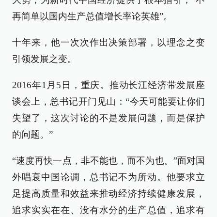
再简单以国内生产总值增长率论英雄”。
十年来，他一次次作出决策部署，以理念之变
引领发展之变。
2016年1月5日，重庆。推动长江经济带发展座
谈会上，总书记开门见山：“今天可能要让你们
失望了，这次讨论的不是发展问题，而是保护
的问题。”
“速度再快一点，非不能也，而不为也。”面对国
外唱衰中国论调，总书记不为所动。他要求立
足提高质量和效益来推动经济持续健康发展，
追求实实在在、没有水分的生产总值，追求有