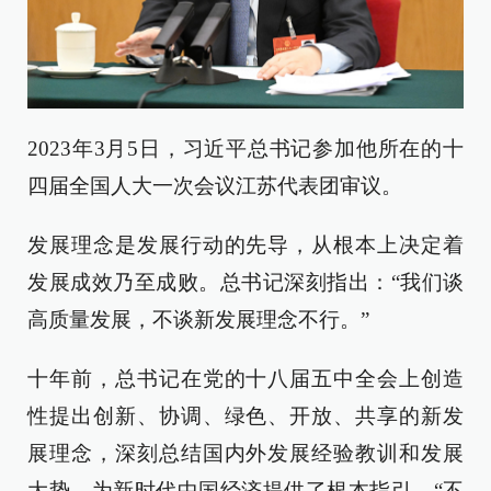
2023年3月5日，习近平总书记参加他所在的十
四届全国人大一次会议江苏代表团审议。
发展理念是发展行动的先导，从根本上决定着
发展成效乃至成败。总书记深刻指出：“我们谈
高质量发展，不谈新发展理念不行。”
十年前，总书记在党的十八届五中全会上创造
性提出创新、协调、绿色、开放、共享的新发
展理念，深刻总结国内外发展经验教训和发展
大势，为新时代中国经济提供了根本指引，“不