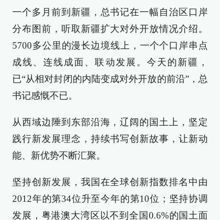
一个多月前到新疆，总书记在一幅自治区口岸
分布图前，听取新疆扩大对外开放情况介绍。
5700多公里的漫长边境线上，一个个口岸串点
成线、连线成面、联动发展。今天的新疆，
已“从相对封闭的内陆变成对外开放的前沿”，总
书记感慨不已。
从西域边陲到东部沿海，辽阔的国土上，坚定
践行新发展理念，持续书写创新故事，让新动
能、新优势不断汇聚。
坚持创新发展，我国在全球创新指数排名中由
2012年的第34位升至今年的第10位；坚持协调
发展，粤港澳大湾区以不到全国0.6%的国土面