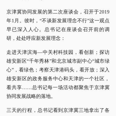
京津冀协同发展的第二次座谈会，召开于2019
年1月。彼时，“不谈新发展理念不行”这一观点
早已深入人心。总书记在座谈会召开前的调
研，处处呼应新发展理念：
走进天津滨海—中关村科技园，看创新；探访
雄安新区“千年秀林”和北京城市副中心“城市绿
心”，看绿色；考察天津港码头，看开放；深入
雄安新区的政务服务中心和天津的一个社区，
看共享……总书记每一场活动都聚焦于京津冀
协同发展战略的落地。
三天的行程，总书记看到京津冀三地拿出了各