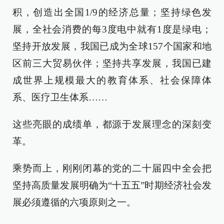
积，创造出全国1/9的经济总量；坚持绿色发
展，全社会消费的每3度电中就有1度是绿电；
坚持开放发展，我国已成为全球157个国家和地
区前三大贸易伙伴；坚持共享发展，我国已建
成世界上规模最大的教育体系、社会保障体
系、医疗卫生体系……
这些亮眼的成绩单，都源于发展理念的深刻变
革。
乘势而上，刚刚闭幕的党的二十届四中全会把
坚持高质量发展明确为“十五五”时期经济社会发
展必须遵循的六项原则之一。