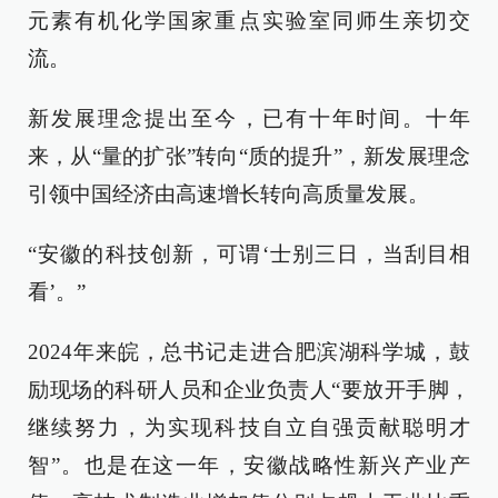
元素有机化学国家重点实验室同师生亲切交
流。
新发展理念提出至今，已有十年时间。十年
来，从“量的扩张”转向“质的提升”，新发展理念
引领中国经济由高速增长转向高质量发展。
“安徽的科技创新，可谓‘士别三日，当刮目相
看’。”
2024年来皖，总书记走进合肥滨湖科学城，鼓
励现场的科研人员和企业负责人“要放开手脚，
继续努力，为实现科技自立自强贡献聪明才
智”。也是在这一年，安徽战略性新兴产业产