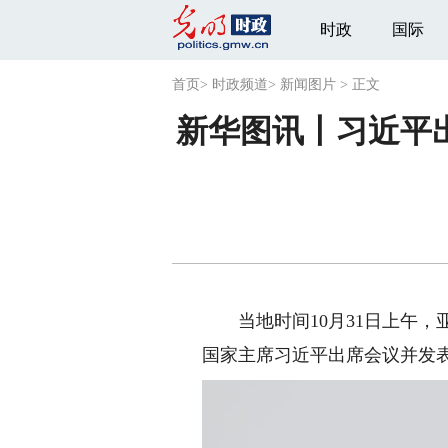
时政
国际
首页
>
时政频道
>
新闻图片
>
正文
新华图讯丨习近平
当地时间10月31日上午，
国家主席习近平出席会议并发