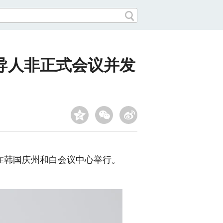
导人非正式会议并发
在韩国庆州和白会议中心举行。