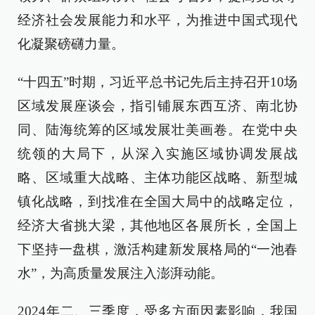
经济社会发展能力和水平，为推进中国式现代
化凝聚磅礴力量。
“十四五”时期，习近平总书记先后主持召开10场
区域发展座谈会，指引铺展东西互济、南北协
同、陆海统筹的区域发展壮美画卷。在党中央
统领的大局下，从深入实施区域协调发展战
略、区域重大战略、主体功能区战略、新型城
镇化战略，到找准在全国大局中的战略定位，
经济大省挑大梁，其他地区各展所长，全国上
下坚持一盘棋，激活构建新发展格局的“一池春
水”，为高质量发展注入澎湃动能。
2024年二、三季度，受多方面因素影响，我国