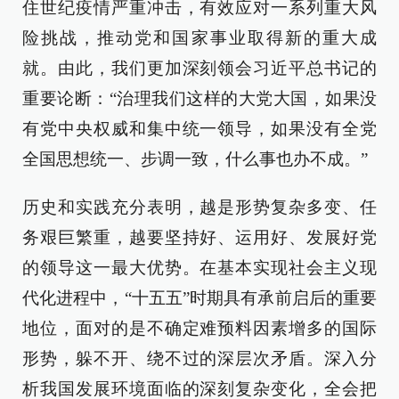
住世纪疫情严重冲击，有效应对一系列重大风
险挑战，推动党和国家事业取得新的重大成
就。由此，我们更加深刻领会习近平总书记的
重要论断：“治理我们这样的大党大国，如果没
有党中央权威和集中统一领导，如果没有全党
全国思想统一、步调一致，什么事也办不成。”
历史和实践充分表明，越是形势复杂多变、任
务艰巨繁重，越要坚持好、运用好、发展好党
的领导这一最大优势。在基本实现社会主义现
代化进程中，“十五五”时期具有承前启后的重要
地位，面对的是不确定难预料因素增多的国际
形势，躲不开、绕不过的深层次矛盾。深入分
析我国发展环境面临的深刻复杂变化，全会把