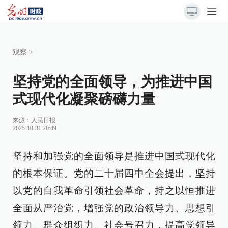
观察
>
坚持党的全面领导，为推进中国
式现代化凝聚磅礴力量
来源：
人民日报
2025-10-31 20:49
坚持和加强党的全面领导是推进中国式现代化
的根本保证。党的二十届四中全会提出，坚持
以党的自我革命引领社会革命，持之以恒推进
全面从严治党，增强党的政治领导力、思想引
领力、群众组织力、社会号召力，提高党领导