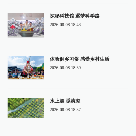
探秘科技馆 逐梦科学路
2026-08-08 18:43
体验侗乡习俗 感受乡村生活
2026-08-08 18:39
水上漂 觅清凉
2026-08-08 18:37