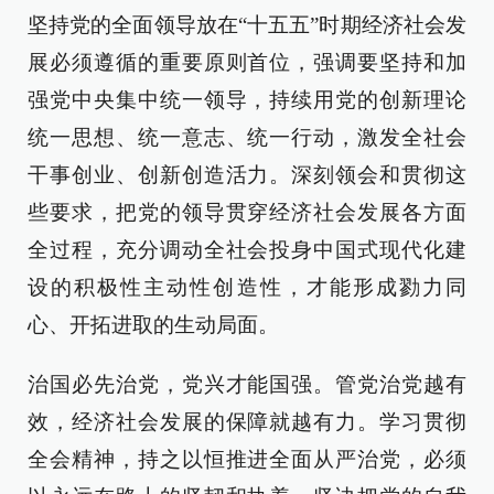
坚持党的全面领导放在“十五五”时期经济社会发
展必须遵循的重要原则首位，强调要坚持和加
强党中央集中统一领导，持续用党的创新理论
统一思想、统一意志、统一行动，激发全社会
干事创业、创新创造活力。深刻领会和贯彻这
些要求，把党的领导贯穿经济社会发展各方面
全过程，充分调动全社会投身中国式现代化建
设的积极性主动性创造性，才能形成勠力同
心、开拓进取的生动局面。
治国必先治党，党兴才能国强。管党治党越有
效，经济社会发展的保障就越有力。学习贯彻
全会精神，持之以恒推进全面从严治党，必须