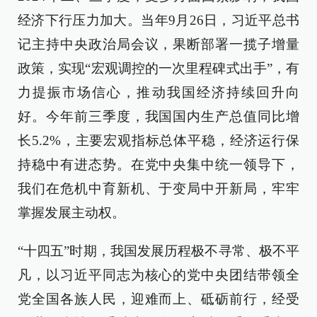
经济下行压力加大。当年9月26日，习近平总书
记主持中央政治局会议，果断部署一揽子增量
政策，实现“宏观调控的一次里程碑式出手”，有
力提振市场信心，推动我国经济持续回升向
好。今年前三季度，我国国内生产总值同比增
长5.2%，主要宏观指标总体平稳，经济运行保
持稳中有进态势。在党中央集中统一领导下，
我们在危机中育新机、于变局中开新局，牢牢
掌握发展主动权。
“十四五”时期，我国发展历程极不寻常、极不平
凡，以习近平同志为核心的党中央团结带领全
党全国各族人民，迎难而上、砥砺前行，经受