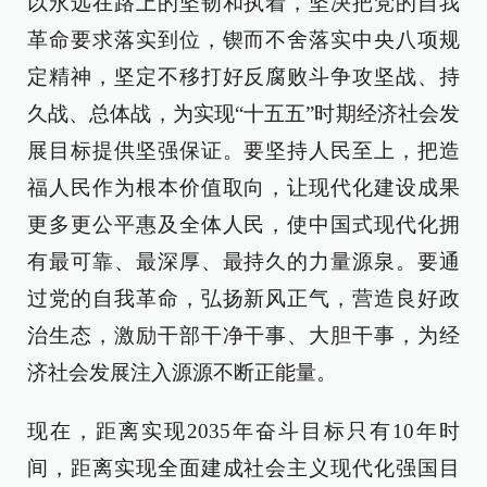
以永远在路上的坚韧和执着，坚决把党的自我
革命要求落实到位，锲而不舍落实中央八项规
定精神，坚定不移打好反腐败斗争攻坚战、持
久战、总体战，为实现“十五五”时期经济社会发
展目标提供坚强保证。要坚持人民至上，把造
福人民作为根本价值取向，让现代化建设成果
更多更公平惠及全体人民，使中国式现代化拥
有最可靠、最深厚、最持久的力量源泉。要通
过党的自我革命，弘扬新风正气，营造良好政
治生态，激励干部干净干事、大胆干事，为经
济社会发展注入源源不断正能量。
现在，距离实现2035年奋斗目标只有10年时
间，距离实现全面建成社会主义现代化强国目