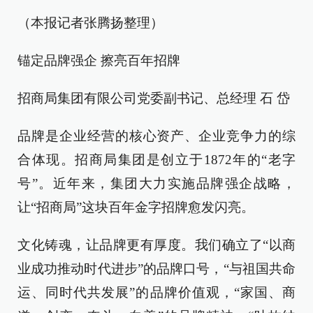
（本报记者张腾扬整理）
锚定品牌强企 擦亮百年招牌
招商局集团有限公司党委副书记、总经理 石 岱
品牌是企业经营的核心资产、企业竞争力的综
合体现。招商局集团是创立于1872年的“老字
号”。近年来，集团大力实施品牌强企战略，
让“招商局”这块百年金字招牌愈发闪亮。
文化铸魂，让品牌更有厚度。我们确立了“以商
业成功推动时代进步”的品牌口号，“与祖国共命
运、同时代共发展”的品牌价值观，“家国、商