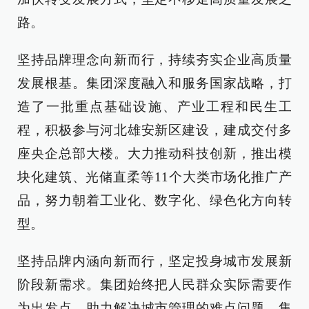
路。
坚持品牌理念向新而行，持续夯实企业高质量
发展根基。集团深度融入和服务国家战略，打
造了一批重点基础设施、产业工程和民生工
程，积极参与河北雄安新区建设，建成交付多
座央企总部大楼。大力推动科技创新，推出模
块化建筑、光储直柔等11个大类市场化推广产
品，努力朝着工业化、数字化、绿色化方向转
型。
坚持品牌内涵向新而行，坚定投身城市发展新
阶段新需求。集团始终把人民群众实际需要作
为出发点，助力解决城市管理的难点问题。集