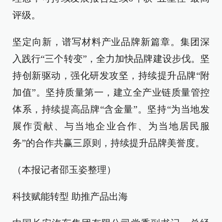
评级。
坚定向新，谱写材料产业品牌新篇章。集团深
入践行“三个转变”，全力加快品牌建设步伐。坚
持创新驱动，强化研发攻坚，持续提升品牌“附
加值”。坚持质量第一，建立全产业链质量管控
体系，持续提高品牌“含金量”。坚持“为当地发
展作贡献、与当地企业合作、为当地居民服
务”的合作共赢三原则，持续提升品牌美誉度。
（本报记者邵玉姿整理）
科技赋能转型 助推产品出海