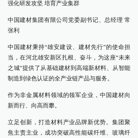
强化研发攻坚 培育产业集群
中国建材集团有限公司党委副书记、总经理 常
张利
中国建材秉持“雄安建设、建材先行”的使命担
当，在河北雄安新区扎根、奋斗，为这座“未来
之城”提供了从基础建材到高端新材料、从智能
制造到绿色认证的全产业链产品与服务。
作为非金属材料领域的领军企业，中国建材向
新而行、向高而攀。
立足创新，打造材料产业品牌新优势。集团聚
焦主责主业，成功突破高性能碳纤维、玻璃纤