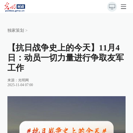
独家策划
>
【抗日战争史上的今天】11月4
日：动员一切力量进行争取友军
工作
来源：
光明网
2025-11-04 07:00