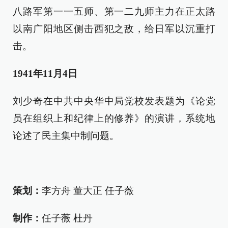
八路军第一一五师、第一二九师主力在正太路
以南广阳地区侧击西犯之敌，给日军以沉重打
击。
1941年11月4日
刘少奇在中共中央华中局党校发表题为《论党
员在组织上和纪律上的修养》的演讲，系统地
论述了民主集中制问题。
策划：
李方舟 董大正 任子薇
制作：
任子薇 杜丹