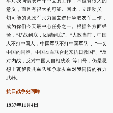
军对我同情或严守中立的工作，不但有很大的
意义，而且有很大的可能。因此，立即动员一
切可能的党政军民力量去进行争取友军工作，
成为你们今天最中心任务之一。根据各方面经
验，“抗战到底，团结到底”、“大敌当前，中国
人不打中国人，中国军队不打中国军队”、“一切
中国的同胞、中国友军联合起来抗日救国”、“反
对内战，反对中国人自相残杀”等口号，仍是思
想上瓦解反共军队和争取友军对我同情的有力
武器。
抗日战争史回眸
1937年11月4日