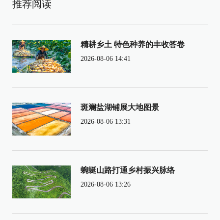
推荐阅读
精耕乡土 特色种养的丰收答卷
2026-08-06 14:41
斑斓盐湖铺展大地图景
2026-08-06 13:31
蜿蜒山路打通乡村振兴脉络
2026-08-06 13:26