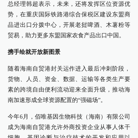
总经理韩超表示，未来，还将发挥区位资源优
势，在重庆国际铁路港综合保税区建设东盟商
品进出口分拨中心，开展老挝啤酒、木薯粉等
贸易，助力更多东盟国家农食产品出口中国。
携手绘就开放新图景
随着海南自贸港封关运作进入最后冲刺阶段，
货物、人员、资金、数据、运输等各类生产要
素的跨境自由便利流动迎来全面升级，推动海
南加速形成全球资源配置的“强磁场”。
今年6月，佰唯基因生物科技（海南）有限公司
成为海南自贸港允许外商投资企业从事人体干
细胞、基因诊断与治疗技术的开发和应用以