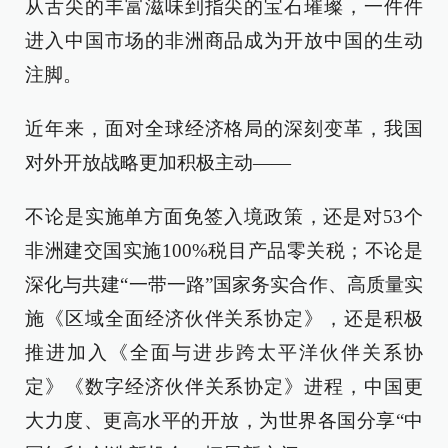
从舌尖的丰富滋味到指尖的宝石璀璨，一件件
进入中国市场的非洲商品成为开放中国的生动
注脚。
近年来，面对全球经济格局的深刻变革，我国
对外开放战略更加积极主动——
不论是实施单方面免签入境政策，还是对53个
非洲建交国实施100%税目产品零关税；不论是
深化与共建“一带一路”国家务实合作、高质量实
施《区域全面经济伙伴关系协定》，还是积极
推进加入《全面与进步跨太平洋伙伴关系协
定》《数字经济伙伴关系协定》进程，中国更
大力度、更高水平的开放，为世界各国分享“中