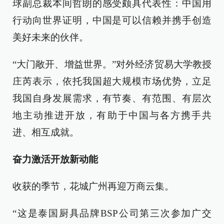
球副总裁本间哲朗的感受颇具代表性：中国用
行动向世界证明，中国是可以信赖并携手创造
美好未来的伙伴。
“大门敞开、增益世界。”对外经济贸易大学教授
庄芮表示，依托我国超大规模市场优势，立足
我国自身发展需求，有节奏、有范围、有层次
地主动推进开放，有助于中国与各方携手共
进、相互成就。
奋力激活开放新动能
收获的季节，花城广州再迎万商云集。
“这是泰国厨具品牌BSP公司第三次参加广交