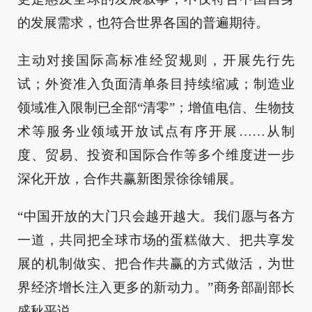
的发展需求，也符合世界各国的普遍期待。
主动对接国际高标准经贸规则，开展先行先
试；外资准入负面清单条目持续缩减；制造业
领域准入限制已全部“清零”；增值电信、生物技
术等服务业领域开放试点有序开展……从制
度、贸易、投资和国际合作等多个维度进一步
深化开放，合作共赢新图景徐徐铺展。
“中国开放的大门只会越开越大。我们愿与各方
一道，共同把全球市场的蛋糕做大、把共享发
展的机制做实、把合作共赢的方式做活，为世
界经济增长注入更多的新动力。”商务部副部长
盛秋平说。