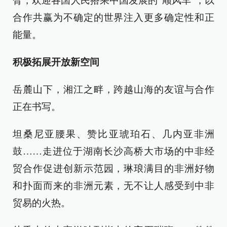
臂，欢迎各国人民搭乘中国发展的“顺风车”，以
合作共赢为不确定的世界注入更多确定性和正
能量。
积极拓展开放新空间
岳麓山下，湘江之畔，跨越山海的友谊与合作
正在书写。
坦桑尼亚腰果、赞比亚琥珀石、几内亚非洲
鼓……走进位于湖南长沙高桥大市场的中非经
贸合作促进创新示范园，琳琅满目的非洲好物
和扑面而来的非洲元素，无不让人感受到中非
贸易的火热。