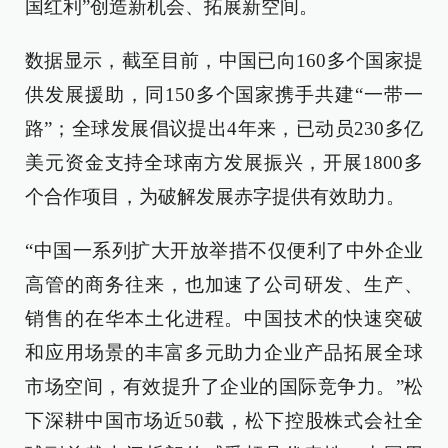
国红利”创造新机会、拓展新空间。
数据显示，截至目前，中国已向160多个国家提
供发展援助，同150多个国家携手共建“一带一
路”；全球发展倡议提出4年来，已动员230多亿
美元资金支持全球南方发展振兴，开展1800多
个合作项目，为破解发展赤字提供有效助力。
“中国一系列扩大开放举措不仅便利了中外企业
高管的商务往来，也加速了公司研发、生产、
销售的在华本土化进程。中国技术的快速突破
和应用场景的丰富多元助力企业产品拓展全球
市场空间，有效提升了企业的国际竞争力。”松
下深耕中国市场近50载，松下控股株式会社全