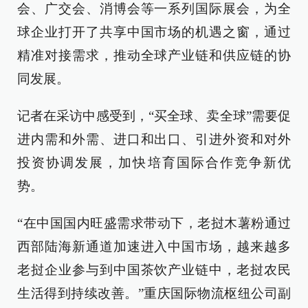
会、广交会、消博会等一系列国际展会，为全
球企业打开了共享中国市场的机遇之窗，通过
精准对接需求，推动全球产业链和供应链的协
同发展。
记者在采访中感受到，“买全球、卖全球”需要促
进内需和外需、进口和出口、引进外资和对外
投资协调发展，加快培育国际合作竞争新优
势。
“在中国国内旺盛需求带动下，老挝木薯粉通过
西部陆海新通道加速进入中国市场，越来越多
老挝企业参与到中国茶饮产业链中，老挝农民
生活得到持续改善。”重庆国际物流枢纽公司副