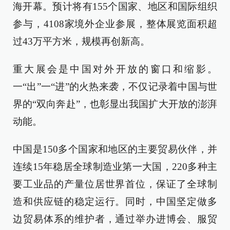
海开幕。预计将有155个国家、地区和国际组织
参与，4108家境外企业参展，整体展览面积超
过43万平方米，规模再创新高。
重大展会是中国对外开放的窗口和缩影。
一“出”一“进”的火热来袭，不仅记录着中国与世
界的“双向奔赴”，也彰显出我国扩大开放的澎湃
动能。
中国是150多个国家和地区的主要贸易伙伴，并
连续15年稳居全球制造业第一大国，220多种主
要工业品的产量位居世界首位，保证了全球制
造和供应链的稳定运行。同时，中国坚定做多
边贸易体系的维护者，通过举办进博会、服贸