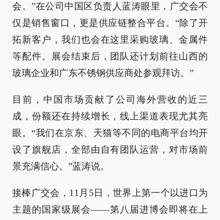
会。”在公司中国区负责人蓝涛眼里，广交会不
仅是销售窗口，更是供应链整合平台。“除了开
拓新客户，我们也会在这里采购玻璃、金属件
等配件。展会结束后，团队还计划前往山西的
玻璃企业和广东不锈钢供应商处参观拜访。”
目前，中国市场贡献了公司海外营收的近三
成，份额还在持续增长，线上渠道表现尤其亮
眼。“我们在京东、天猫等不同的电商平台均开
设了旗舰店，全部由自有团队运营，对市场前
景充满信心。”蓝涛说。
接棒广交会，11月5日，世界上第一个以进口为
主题的国家级展会——第八届进博会即将在上