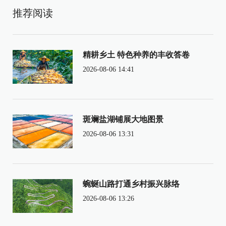
推荐阅读
精耕乡土 特色种养的丰收答卷
2026-08-06 14:41
斑斓盐湖铺展大地图景
2026-08-06 13:31
蜿蜒山路打通乡村振兴脉络
2026-08-06 13:26