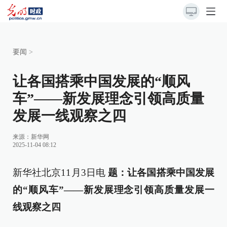
要闻
>
让各国搭乘中国发展的“顺风
车”——新发展理念引领高质量
发展一线观察之四
来源：
新华网
2025-11-04 08:12
新华社北京11月3日电
题：让各国搭乘中国发展
的“顺风车”——新发展理念引领高质量发展一
线观察之四