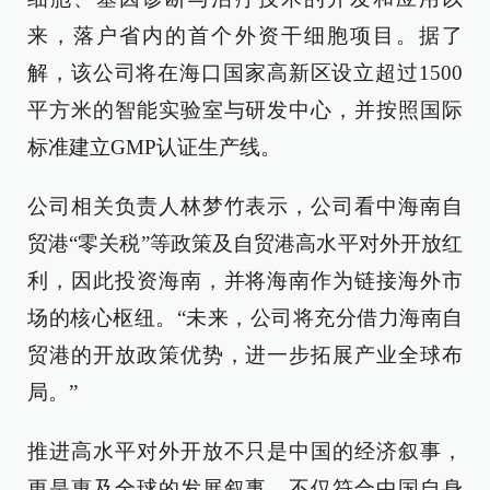
来，落户省内的首个外资干细胞项目。据了
解，该公司将在海口国家高新区设立超过1500
平方米的智能实验室与研发中心，并按照国际
标准建立GMP认证生产线。
公司相关负责人林梦竹表示，公司看中海南自
贸港“零关税”等政策及自贸港高水平对外开放红
利，因此投资海南，并将海南作为链接海外市
场的核心枢纽。“未来，公司将充分借力海南自
贸港的开放政策优势，进一步拓展产业全球布
局。”
推进高水平对外开放不只是中国的经济叙事，
更是惠及全球的发展叙事，不仅符合中国自身