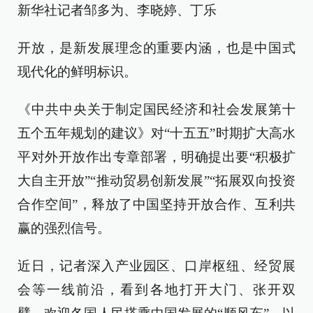
新华社记者邹多为、李晓婷、丁乐
开放，是新发展理念的重要内涵，也是中国式
现代化的鲜明标识。
《中共中央关于制定国民经济和社会发展第十
五个五年规划的建议》对“十五五”时期扩大高水
平对外开放作出专章部署，明确提出要“积极扩
大自主开放”“推动贸易创新发展”“拓展双向投资
合作空间”，释放了中国坚持开放合作、互利共
赢的强烈信号。
近日，记者深入产业园区、口岸枢纽、经贸展
会等一线前沿，看到各地打开大门、张开双