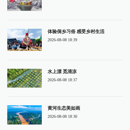
体验侗乡习俗 感受乡村生活
2026-08-08 18:39
水上漂 觅清凉
2026-08-08 18:37
黄河生态美如画
2026-08-08 18:30