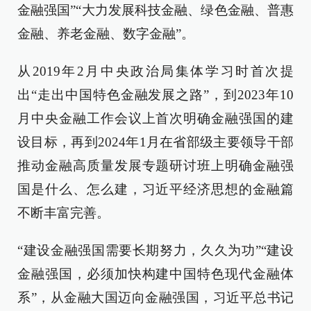
金融强国”“大力发展科技金融、绿色金融、普惠
金融、养老金融、数字金融”。
从2019年2月中央政治局集体学习时首次提
出“走出中国特色金融发展之路”，到2023年10
月中央金融工作会议上首次明确金融强国的建
设目标，再到2024年1月在省部级主要领导干部
推动金融高质量发展专题研讨班上明确金融强
国是什么、怎么建，习近平经济思想的金融篇
不断丰富完善。
“建设金融强国需要长期努力，久久为功”“建设
金融强国，必须加快构建中国特色现代金融体
系”，从金融大国迈向金融强国，习近平总书记