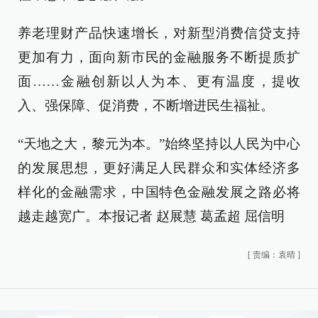
养老理财产品快速增长，对新型消费信贷支持
更加有力，面向新市民的金融服务不断提质扩
面……金融创新以人为本、更有温度，提收
入、强保障、促消费，不断增进民生福祉。
“天地之大，黎元为本。”始终坚持以人民为中心
的发展思想，更好满足人民群众和实体经济多
样化的金融需求，中国特色金融发展之路必将
越走越宽广。本报记者 赵展慧 葛孟超 屈信明
[
责编：袁晴
]