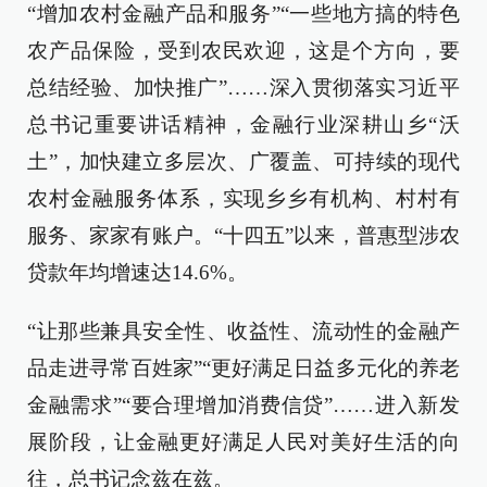
“增加农村金融产品和服务”“一些地方搞的特色
农产品保险，受到农民欢迎，这是个方向，要
总结经验、加快推广”……深入贯彻落实习近平
总书记重要讲话精神，金融行业深耕山乡“沃
土”，加快建立多层次、广覆盖、可持续的现代
农村金融服务体系，实现乡乡有机构、村村有
服务、家家有账户。“十四五”以来，普惠型涉农
贷款年均增速达14.6%。
“让那些兼具安全性、收益性、流动性的金融产
品走进寻常百姓家”“更好满足日益多元化的养老
金融需求”“要合理增加消费信贷”……进入新发
展阶段，让金融更好满足人民对美好生活的向
往，总书记念兹在兹。