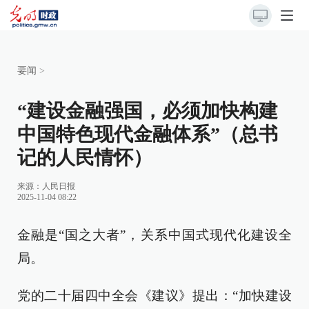
要闻
>
“建设金融强国，必须加快构建
中国特色现代金融体系”（总书
记的人民情怀）
来源：
人民日报
2025-11-04 08:22
金融是“国之大者”，关系中国式现代化建设全
局。
党的二十届四中全会《建议》提出：“加快建设