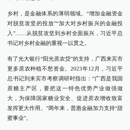
乡村，是金融体系的薄弱领域。“增加金融资金
对脱贫攻坚的投放”“加大对乡村振兴的金融投
入”……从脱贫攻坚到乡村全面振兴，习近平总
书记对乡村金融的重视一以贯之。
有了光大银行“阳光蔗农贷”的支持，广西来宾市
更多蔗农种植不愁资金。2023年12月，习近平
总书记到来宾市考察调研时指出：“广西是我国
蔗糖主产区，要把这一特色优势产业做强做
大，为保障国家糖业安全、促进蔗农增收致富
发挥更大作用。”两年来，普惠金融加力支持“甜
蜜事业”。