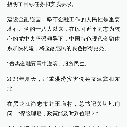
指明了目标任务和实践要求。
建设金融强国，坚守金融工作的人民性是重要
基石。党的十八大以来，在以习近平同志为核
心的党中央坚强领导下，中国特色现代金融体
系加快构建，将金融惠民的底色擦得更亮。
“普惠金融要雪中送炭、服务民生。”
2023年夏天，严重洪涝灾害侵袭京津冀和东
北。
在黑龙江尚志市龙王庙村，总书记关切地询
问：“保险理赔，政策能及时到位吧？”