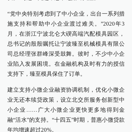
“党中央特别考虑到了中小企业，出台一系列措
施支持和帮助中小企业渡过难关。”2020年3
月，在浙江宁波北仑大碶高端汽配模具园区，
总书记的殷殷嘱托让宁波臻至机械模具有限公
司总经理张群峰深受鼓舞。彼时，不少中小企
业陷入发展困境。在金融机构及时有力的授信
支持下，臻至模具保住了订单。
建立支持小微企业融资协调机制，优化小微企
业无还本续贷政策，设立北交所服务创新型中
小企业……广大小微企业更快更多地得到金
融“活水”的支持。“十四五”时期，普惠小微贷款
年均增速超过20%。