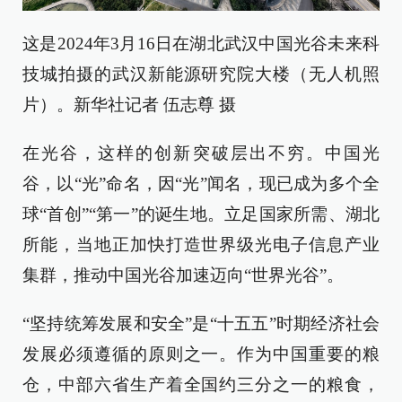
这是2024年3月16日在湖北武汉中国光谷未来科
技城拍摄的武汉新能源研究院大楼（无人机照
片）。新华社记者 伍志尊 摄
在光谷，这样的创新突破层出不穷。中国光
谷，以“光”命名，因“光”闻名，现已成为多个全
球“首创”“第一”的诞生地。立足国家所需、湖北
所能，当地正加快打造世界级光电子信息产业
集群，推动中国光谷加速迈向“世界光谷”。
“坚持统筹发展和安全”是“十五五”时期经济社会
发展必须遵循的原则之一。作为中国重要的粮
仓，中部六省生产着全国约三分之一的粮食，