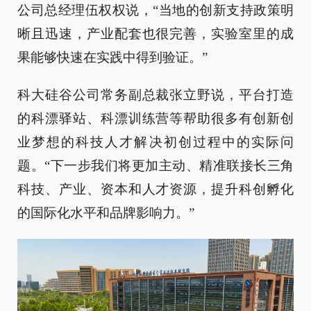
公司总经理伍权权说，“当地的创新支持政策明
晰且迅速，产业配套也很完善，实验室里的成
果能够快速在实践中得到验证。”
科大硅谷公司常务副总裁张立野说，平台打造
的科漂驿站、科漂训练营等帮助很多有创新创
业梦想的科技人才解决初创过程中的实际问
题。“下一步我们将更加主动、精准联接长三角
科技、产业、资本和人才资源，提升科创孵化
的国际化水平和品牌影响力。”