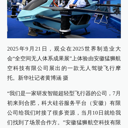
2025年9月21日，观众在2025世界制造业大
会“全空间无人体系成果展”上体验由安徽猛狮航
空科技有限公司展出的一款无人驾驶飞行摩
托。新华社记者黄博涵 摄
“我们是一家研发智能超轻型飞行器的公司，7月
初来到合肥，科大硅谷服务平台（安徽）有限
公司给我们对接了很多资源，当月10日就给我
们找到了场景合作方。”安徽猛狮航空科技有限