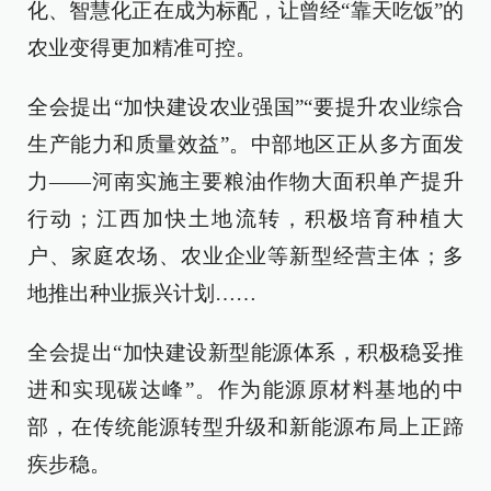
化、智慧化正在成为标配，让曾经“靠天吃饭”的
农业变得更加精准可控。
全会提出“加快建设农业强国”“要提升农业综合
生产能力和质量效益”。中部地区正从多方面发
力——河南实施主要粮油作物大面积单产提升
行动；江西加快土地流转，积极培育种植大
户、家庭农场、农业企业等新型经营主体；多
地推出种业振兴计划……
全会提出“加快建设新型能源体系，积极稳妥推
进和实现碳达峰”。作为能源原材料基地的中
部，在传统能源转型升级和新能源布局上正蹄
疾步稳。