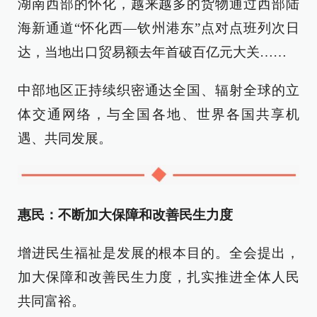
湖南西部的怀化，越来越多的货物通过西部陆
海新通道“怀化西—钦州港东”点对点班列次日
达，当地出口贸易额去年首破百亿元大关……
中部地区正持续织密通达全国、辐射全球的立
体交通网络，与全国各地、世界各国共享机
遇、共同发展。
惠民：不断加大保障和改善民生力度
增进民生福祉是发展的根本目的。全会提出，
加大保障和改善民生力度，扎实推进全体人民
共同富裕。