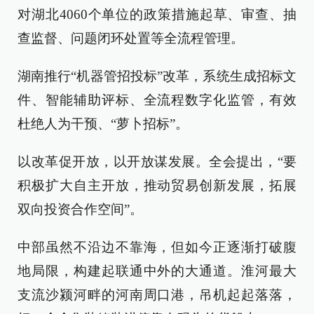
对湖北4060个单位的政策措施起草、审查、抽
查监督、问题闭环处置等全流程管理。
湖南推行“机器管招投标”改革，系统生成招标文
件、智能辅助评标、全流程数字化监管，有效
杜绝人为干预、“萝卜招标”。
以改革促开放，以开放谋发展。全会提出，“要
积极扩大自主开放，推动贸易创新发展，拓展
双向投资合作空间”。
中部虽然不沿边不靠海，但如今正逐渐打破腹
地局限，构建起联通中外的大通道。淮河最大
支流沙颍河畔的河南周口港，吊机起起落落，