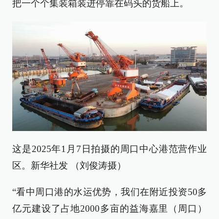
把一个个集装箱装进停靠在码头的货船上。
这是2025年1月7日拍摄的周口中心港范营作业
区。新华社发 （刘俊涛摄）
“看中周口港的水运优势，我们在附近投资50多
亿元建设了占地2000多亩的益海嘉里（周口）