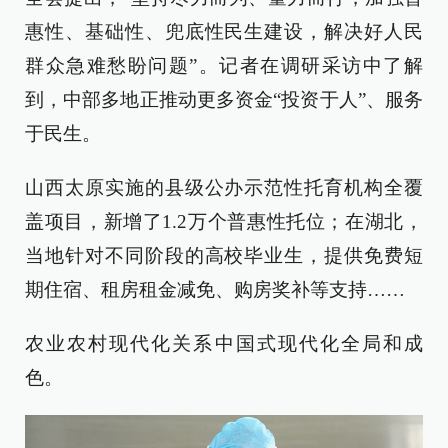
惠性、基础性、兜底性民生建设，解决好人民
群众急难愁盼问题”。记者在调研采访中了解
到，中部多地正推动更多资金“投资于人”、服务
于民生。
山西太原实施的县级公办示范性托育机构全覆
盖项目，新增了1.2万个普惠性托位；在湖北，
当地针对不同阶段的高校毕业生，提供免费短
期住宿、租房租金减免、购房奖补等支持……
农业农村现代化关系中国式现代化全局和成
色。