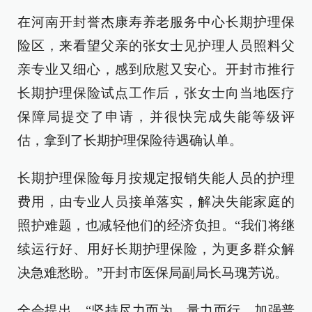
在河南开封誉杰康寿养老服务中心长期护理保
险区，来看望父亲的张女士见护理人员照料父
亲专业又细心，感到欣慰又安心。开封市推行
长期护理保险试点工作后，张女士向当地医疗
保障局提交了申请，并很快完成失能等级评
估，拿到了长期护理保险待遇确认单。
长期护理保险每月按规定报销失能人员的护理
费用，由专业人员接单落实，解决失能家庭的
照护难题，也减轻他们的经济负担。“我们将继
续运行好、用好长期护理保险，为更多群众解
决急难愁盼。”开封市医保局副局长马瑰芳说。
全会提出，“坚持尽力而为、量力而行，加强普