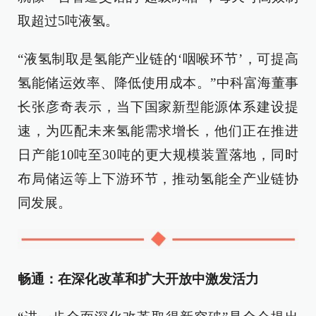
取超过5吨液氢。
“液氢制取是氢能产业链的‘咽喉环节’，可提高
氢能储运效率、降低使用成本。”中科富海董事
长张彦奇表示，当下国家新型能源体系建设提
速，为匹配未来氢能需求增长，他们正在推进
日产能10吨至30吨的更大规模装置落地，同时
布局储运等上下游环节，推动氢能全产业链协
同发展。
畅通：在深化改革和扩大开放中激发活力