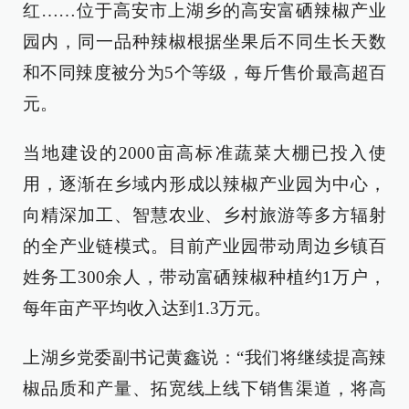
红……位于高安市上湖乡的高安富硒辣椒产业
园内，同一品种辣椒根据坐果后不同生长天数
和不同辣度被分为5个等级，每斤售价最高超百
元。
当地建设的2000亩高标准蔬菜大棚已投入使
用，逐渐在乡域内形成以辣椒产业园为中心，
向精深加工、智慧农业、乡村旅游等多方辐射
的全产业链模式。目前产业园带动周边乡镇百
姓务工300余人，带动富硒辣椒种植约1万户，
每年亩产平均收入达到1.3万元。
上湖乡党委副书记黄鑫说：“我们将继续提高辣
椒品质和产量、拓宽线上线下销售渠道，将高