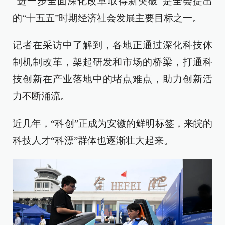
“进一步全面深化改革取得新突破”是全会提出
的“十五五”时期经济社会发展主要目标之一。
记者在采访中了解到，各地正通过深化科技体
制机制改革，架起研发和市场的桥梁，打通科
技创新在产业落地中的堵点难点，助力创新活
力不断涌流。
近几年，“科创”正成为安徽的鲜明标签，来皖的
科技人才“科漂”群体也逐渐壮大起来。