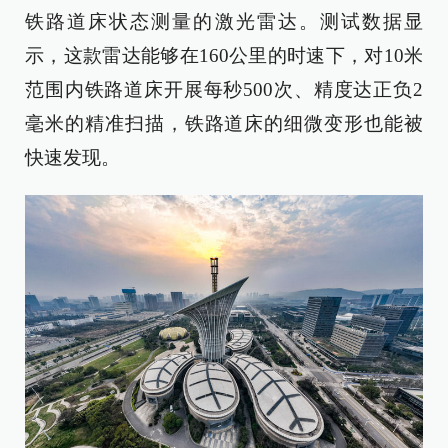
铁路道床状态测量的激光雷达。测试数据显
示，这款雷达能够在160公里的时速下，对10米
范围内铁路道床开展每秒500次、精度达正负2
毫米的精准扫描，铁路道床的细微变形也能被
快速发现。