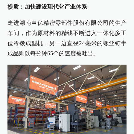
提质：加快建设现代化产业体系
走进湖南申亿精密零部件股份有限公司的生产
车间，作为原材料的精线不断进入一体化多工
位冷镦成型机，另一边直径24毫米的螺丝钉半
成品则以每分钟65个的速度被吐出。