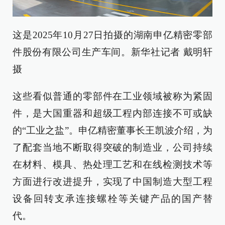
这是2025年10月27日拍摄的湖南申亿精密零部
件股份有限公司生产车间。新华社记者 戴明轩
摄
这些看似普通的零部件在工业领域被称为紧固
件，是大国重器和超级工程内部连接不可或缺
的“工业之盐”。申亿精密董事长王凯波介绍，为
了配套当地不断取得突破的制造业，公司持续
在材料、模具、热处理工艺和在线检测技术等
方面进行改进提升，实现了中国制造大型工程
设备回转支承连接螺栓等关键产品的国产替
代。