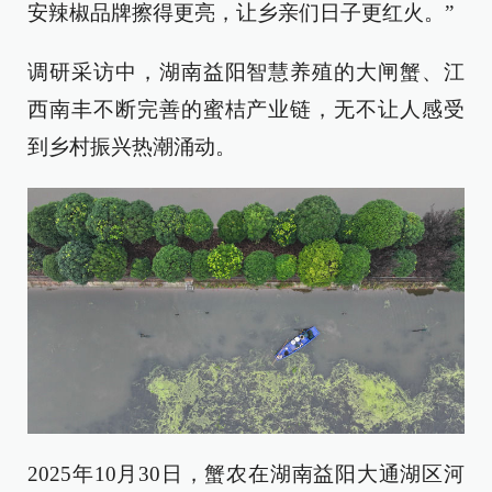
安辣椒品牌擦得更亮，让乡亲们日子更红火。”
调研采访中，湖南益阳智慧养殖的大闸蟹、江
西南丰不断完善的蜜桔产业链，无不让人感受
到乡村振兴热潮涌动。
2025年10月30日，蟹农在湖南益阳大通湖区河