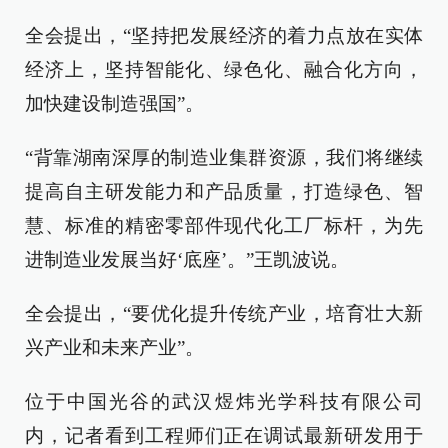
全会提出，“坚持把发展经济的着力点放在实体
经济上，坚持智能化、绿色化、融合化方向，
加快建设制造强国”。
“背靠湖南深厚的制造业集群资源，我们将继续
提高自主研发能力和产品质量，打造绿色、智
慧、标准的精密零部件现代化工厂标杆，为先
进制造业发展当好‘底座’。”王凯波说。
全会提出，“要优化提升传统产业，培育壮大新
兴产业和未来产业”。
位于中国光谷的武汉煜炜光学科技有限公司
内，记者看到工程师们正在调试最新研发用于