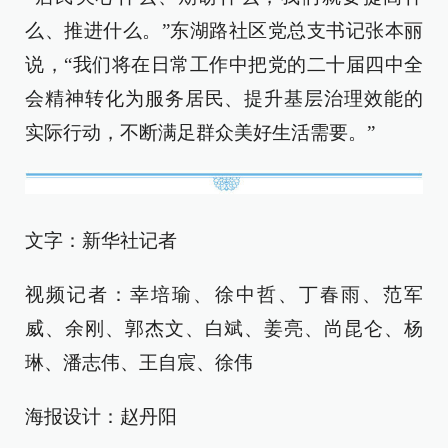
么、推进什么。”东湖路社区党总支书记张本丽
说，“我们将在日常工作中把党的二十届四中全
会精神转化为服务居民、提升基层治理效能的
实际行动，不断满足群众美好生活需要。”
文字：新华社记者
视频记者：幸培瑜、徐中哲、丁春雨、范军
威、余刚、郭杰文、白斌、姜亮、尚昆仑、杨
琳、潘志伟、王自宸、徐伟
海报设计：赵丹阳