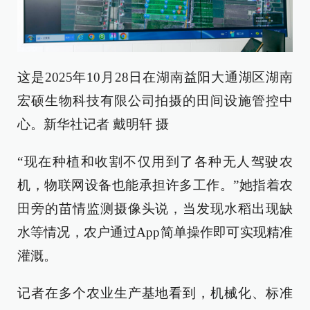
这是2025年10月28日在湖南益阳大通湖区湖南
宏硕生物科技有限公司拍摄的田间设施管控中
心。新华社记者 戴明轩 摄
“现在种植和收割不仅用到了各种无人驾驶农
机，物联网设备也能承担许多工作。”她指着农
田旁的苗情监测摄像头说，当发现水稻出现缺
水等情况，农户通过App简单操作即可实现精准
灌溉。
记者在多个农业生产基地看到，机械化、标准