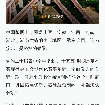
中国版图上，覆盖山西、安徽、江西、河南、
湖北、湖南六省的中部地区，承东启西、连南
接北，是坚挺的脊梁。
党的二十届四中全会指出，“十五五”时期是基本
实现社会主义现代化夯实基础、全面发力的关
键时期。习近平总书记强调“要抓住这个时间窗
口，巩固拓展优势、破除瓶颈制约、补强短板
弱项”。