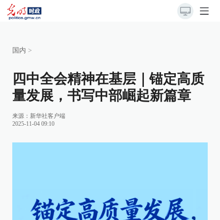
国内
>
四中全会精神在基层｜锚定高质
量发展，书写中部崛起新篇章
来源：
新华社客户端
2025-11-04 09:10