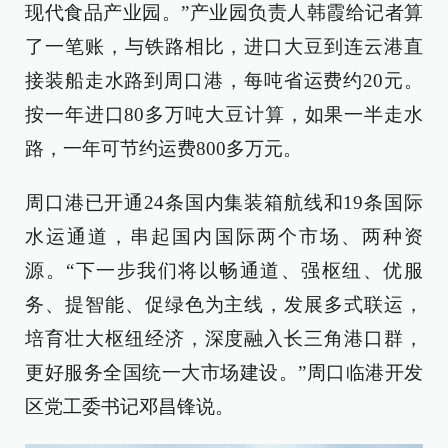
现代食品产业园。”产业园负责人韩霞给记者算
了一笔账，与铁路相比，进口大豆到连云港直
接装船走水路到周口港，每吨省运费约20元。
按一年进口80多万吨大豆计算，如果一半走水
路，一年可节约运费800多万元。
周口港已开通24条国内集装箱航线和19条国际
水运通道，串起国内国际两个市场、两种资
源。“下一步我们将以畅通道、强枢纽、优服
务、提智能、促绿色为主线，发展多式联运，
培育壮大枢纽经济，深度融入长三角港口群，
更好服务全国统一大市场建设。”周口临港开发
区党工委书记邓昌锋说。