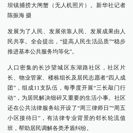
坝镇捕捞大闸蟹（无人机照片）。新华社记者
陈振海 摄
发展为了人民、发展依靠人民、发展成果由人
民共享。全会提出，“提高人民生活品质”“稳步
推进基本公共服务均等化”。
人口密集的长沙望城区东湖路社区，社区片
长、物业管家、楼栋组长及居民志愿者“四人成
团”，组成11支队伍，每季度开展“三长敲门行
动”，为居民解决细碎又重要的生活小事。社区
还在公共法律服务站开设了“周三律师日”“周五
小区接待日”，有法律专业背景的邻长轮流值
班，帮助居民调解各类矛盾纠纷。