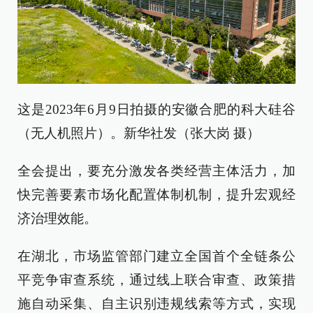
这是2023年6月9日拍摄的安徽合肥的科大硅谷
（无人机照片）。新华社发（张大岗 摄）
全会提出，要充分激发各类经营主体活力，加
快完善要素市场化配置体制机制，提升宏观经
济治理效能。
在湖北，市场监管部门建立全国首个全链条公
平竞争审查系统，通过线上联合审查、政策措
施自动采集、自主识别违规线索等方式，实现