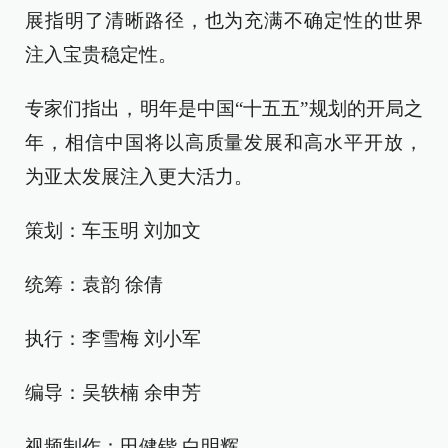
展指明了清晰路径，也为充满不确定性的世界
注入宝贵稳定性。
专家们指出，明年是中国“十五五”规划的开局之
年，相信中国将以高质量发展和高水平开放，
为亚太发展注入更大活力。
策划：车玉明 刘加文
统筹：袁韵 徐倩
执行：李雪梅 刘小军
编导：吴轶楠 余申芳
视频制作：田健锴 白明辉