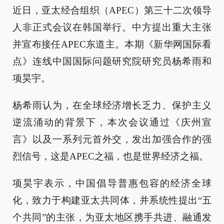
近日，亚太经合组织（APEC）第三十二次领导
人非正式会议在韩国举行。中方提出重大主张
并宣布接任APEC东道主。本期《新华网国际看
点》连线中国国际问题研究院研究员杨希雨和
项昊宇。
杨希雨认为，在全球经济增长乏力、保护主义
逆流涌动的背景下，本次会议通过《庆州宣
言》以及一系列元首外交，发出加强合作的强
烈信号，这是APEC之福，也是世界经济之福。
项昊宇表示，中国倡导普惠包容的经济全球
化，致力于构建亚太共同体，并系统性提出“五
个共同”的主张，为亚太地区携手共进、融通发