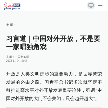
要闻
>
习言道｜中国对外开放，不是要
一家唱独角戏
来源：
中国新闻网
2025-11-04 16:45
开放是人类文明进步的重要动力，是世界繁荣
发展的必由之路。习近平总书记多次就坚定不
移推进高水平对外开放发表重要论述，强调“中
国对外开放的大门不会关闭，只会越开越大”。