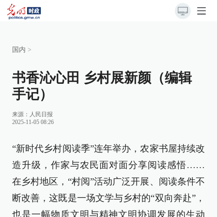
国内
>
书香沁心田 乡村展新颜（编辑
手记）
来源：
人民日报
2025-11-05 08:26
“新时代乡村阅读季”连年举办，农家书屋持续改
造升级，作家与农民面对面分享阅读感悟……
在乡村地区，“村阅”活动广泛开展、阅读条件不
断改善，这既是一场文学与乡村的“双向奔赴”，
也是一幅物质文明与精神文明协调发展的生动