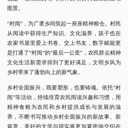
图景。
“村阅”，为广袤乡间筑起一座座精神粮仓。村民
从阅读中获得生产知识、文化滋养，孩子也在
农家书屋里爱上书卷、交上书友，数字赋能更
是打通了“村阅”的“最后一公里”，农民群众精神
文化生活新需求得到了更好满足，文明乡风为
乡村带来了蓬勃向上的新气象。
乡村全面振兴，既要塑形，也要铸魂。依托“村
阅”等活动，持续培育农民阅读兴趣和习惯，用
精神食粮为农民和乡村提供成长与发展的滋
养，不断书写推动乡村全面振兴的新故事、新
篇章，美好的文学与现实将更加紧密地交织在