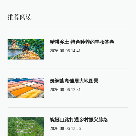
推荐阅读
精耕乡土 特色种养的丰收答卷
2026-08-06 14:41
斑斓盐湖铺展大地图景
2026-08-06 13:31
蜿蜒山路打通乡村振兴脉络
2026-08-06 13:26