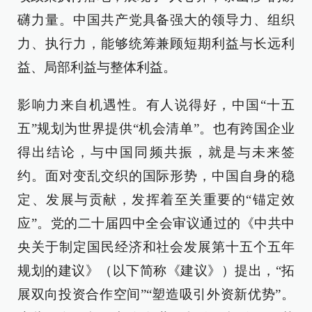
礴力量。中国共产党具备强大的领导力、组织
力、执行力，能够统筹兼顾短期利益与长远利
益、局部利益与整体利益。
影响力来自机遇性。有人说得好，中国“十五
五”规划为世界提供“机会清单”。也有跨国企业
得出结论，与中国同频共振，就是与未来签
约。面对变乱交织的国际形势，中国自身的稳
定、发展与贡献，发挥着至关重要的“锚定效
应”。党的二十届四中全会审议通过的《中共中
央关于制定国民经济和社会发展第十五个五年
规划的建议》（以下简称《建议》）提出，“拓
展双向投资合作空间”“塑造吸引外资新优势”。