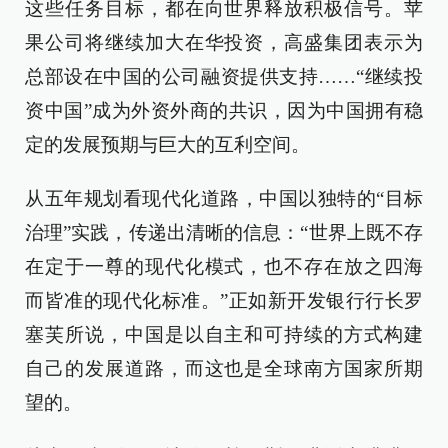
这些任务目标，都在向世界释放积极信号。苹
果公司将继续加大在华投资，高盛集团表示为
总部设在中国的公司融资提供支持……“继续投
资中国”成为外资外商的共识，因为中国拥有稳
定的发展预期与巨大的互利空间。
从五年规划看现代化道路，中国以独特的“目标
治理”实践，传递出清晰的信息：“世界上既不存
在定于一尊的现代化模式，也不存在放之四海
而皆准的现代化标准。”正如新开发银行行长罗
塞芙所说，中国是以自主和可持续的方式构建
自己的发展道路，而这也是全球南方国家所期
望的。