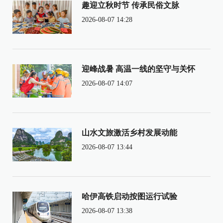
趣迎立秋时节 传承民俗文脉
2026-08-07 14:28
迎峰战暑 高温一线的坚守与关怀
2026-08-07 14:07
山水文旅激活乡村发展动能
2026-08-07 13:44
哈伊高铁启动按图运行试验
2026-08-07 13:38