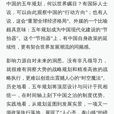
中国的五年规划，何以世界瞩目？有国际人士
说，可以由此观察中国的“行动方向”；也有人
说，这会“重塑全球经济格局”。外媒的一个比喻
颇具意味：五年规划成为中国现代化建设的“节
拍器”。这个“节拍器”上，有中国自身政策的延
续性，更有契合世界发展潮流的同频感。
影响力源自对未来的洞悉。没有非凡领导力，
就很难有洞察大势的战略规划和精准高效的战
略执行，更难以创造出震撼人心的“时空魔法”。
历史地看，五年规划将顶层设计与问计于民相
统一，在时间轴上刻下中国之治的制度优势。
实践地看，从规划蓝图到发展实景，一项又一
项政策执行落地，展现了“人心齐，泰山移”的磅