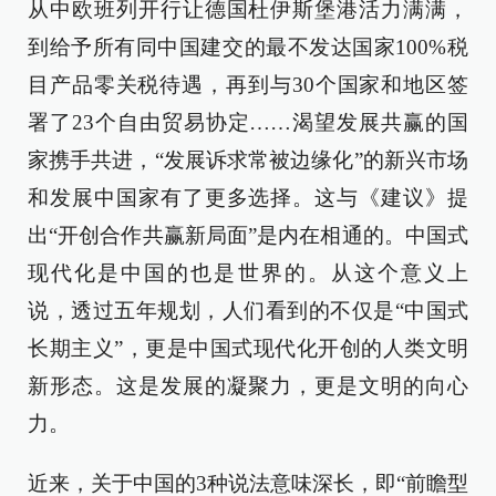
从中欧班列开行让德国杜伊斯堡港活力满满，
到给予所有同中国建交的最不发达国家100%税
目产品零关税待遇，再到与30个国家和地区签
署了23个自由贸易协定……渴望发展共赢的国
家携手共进，“发展诉求常被边缘化”的新兴市场
和发展中国家有了更多选择。这与《建议》提
出“开创合作共赢新局面”是内在相通的。中国式
现代化是中国的也是世界的。从这个意义上
说，透过五年规划，人们看到的不仅是“中国式
长期主义”，更是中国式现代化开创的人类文明
新形态。这是发展的凝聚力，更是文明的向心
力。
近来，关于中国的3种说法意味深长，即“前瞻型