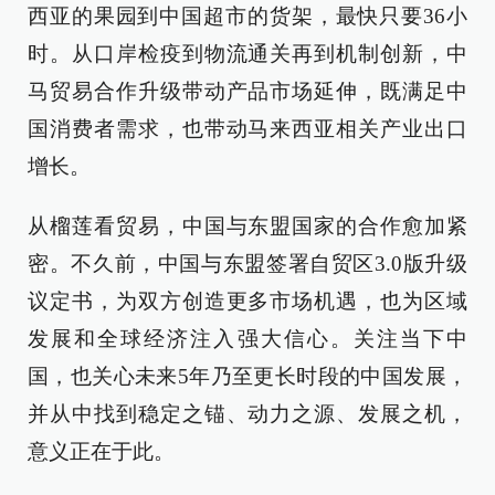
西亚的果园到中国超市的货架，最快只要36小
时。从口岸检疫到物流通关再到机制创新，中
马贸易合作升级带动产品市场延伸，既满足中
国消费者需求，也带动马来西亚相关产业出口
增长。
从榴莲看贸易，中国与东盟国家的合作愈加紧
密。不久前，中国与东盟签署自贸区3.0版升级
议定书，为双方创造更多市场机遇，也为区域
发展和全球经济注入强大信心。关注当下中
国，也关心未来5年乃至更长时段的中国发展，
并从中找到稳定之锚、动力之源、发展之机，
意义正在于此。