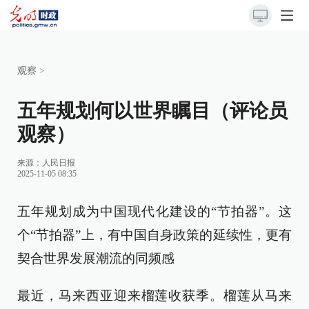
观察
>
五年规划何以世界瞩目（评论员
观察）
来源：
人民日报
2025-11-05 08:35
五年规划成为中国现代化建设的“节拍器”。这
个“节拍器”上，有中国自身政策的延续性，更有
契合世界发展潮流的同频感
最近，马来西亚迎来榴莲收获季。榴莲从马来