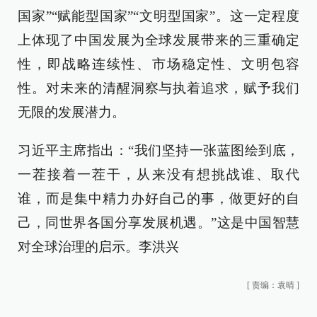
国家”“赋能型国家”“文明型国家”。这一定程度
上体现了中国发展为全球发展带来的三重确定
性，即战略连续性、市场稳定性、文明包容
性。对未来的清醒洞察与执着追求，赋予我们
无限的发展潜力。
习近平主席指出：“我们坚持一张蓝图绘到底，
一茬接着一茬干，从来没有想挑战谁、取代
谁，而是集中精力办好自己的事，做更好的自
己，同世界各国分享发展机遇。”这是中国智慧
对全球治理的启示。李洪兴
[
责编：袁晴
]