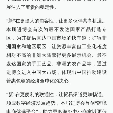
展注入了宝贵的稳定性。
“新”在更强大的包容性，让更多伙伴共享机遇。
本届进博会首次为最不发达国家产品打造专
区，为其提供直达中国市场的快车道；扩容非
洲国家和地区展区，让资源丰富但工业化程度
相对不高的非洲大陆获得更多展示机会。最不
发达国家的手工艺品、非洲的农产品等，通过
进博会进入中国大市场，体现出中国推动建设
普惠包容的经济全球化的决心。
“新”在更便利的联通性，让贸易渠道更加畅通。
顺应数字经济发展趋势，本届进博会首创“跨境
电商优选平台”，助力更多海外中小商家以更低