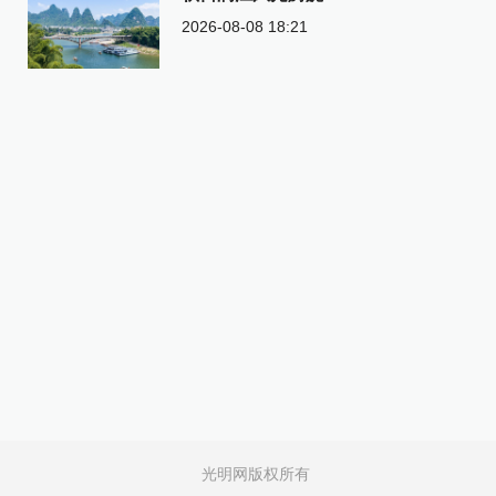
2026-08-08 18:21
光明网版权所有