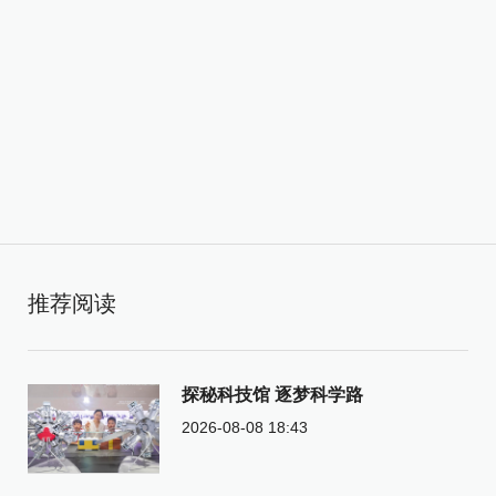
推荐阅读
探秘科技馆 逐梦科学路
2026-08-08 18:43