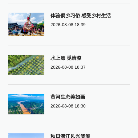
体验侗乡习俗 感受乡村生活
2026-08-08 18:39
水上漂 觅清凉
2026-08-08 18:37
黄河生态美如画
2026-08-08 18:30
秋日漓江风光旖旎