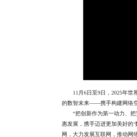
11月6日至9日，2025年
的数智未来——携手构建网络空
“把创新作为第一动力、把安
惠发展，携手迈进更加美好的‘
网，大力发展互联网，推动网