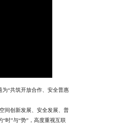
题为“共筑开放合作、安全普惠
空间创新发展、安全发展、普
“时”与“势”，高度重视互联