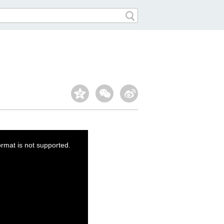
ormat is not supported.