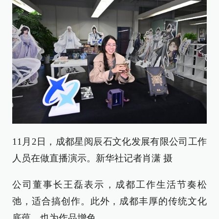
11月2日，成都星阅辰石文化发展有限公司工作
人员在做直播演示。新华社记者肖潇 摄
公司董事长王磊表示，成都工作生活节奏松
弛，适合搞创作。此外，成都丰厚的传统文化
底蕴，也为作品增色。