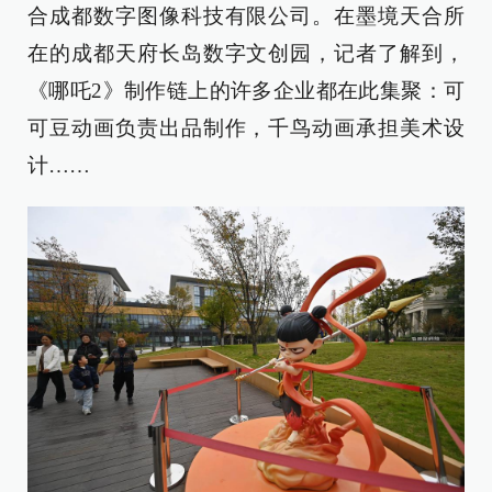
合成都数字图像科技有限公司。在墨境天合所
在的成都天府长岛数字文创园，记者了解到，
《哪吒2》制作链上的许多企业都在此集聚：可
可豆动画负责出品制作，千鸟动画承担美术设
计……