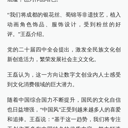
“我们将成都的银花丝、蜀锦等非遗技艺，植入
动画角色饰品、服饰设计，受到粉丝的好
评。”王磊介绍。
党的二十届四中全会提出，激发全民族文化创
新创造活力，繁荣发展社会主义文化。
王磊认为，这一方向让数字文创业内人士感受
到文化消费领域的巨大潜力。
随着中国综合国力不断提升，国民的文化自信
也日益增强，“中国风”正受到越来越多人的喜爱
和追捧。王磊说：“基于这一趋势，我们将专注