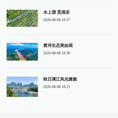
水上漂 觅清凉
2026-08-08 18:37
黄河生态美如画
2026-08-08 18:30
秋日漓江风光旖旎
2026-08-08 18:21