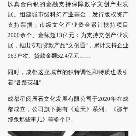
以真金白银的金融支持保障数字文创产业发
展。组建城市级科幻产业基金，发行版权资产
支持票据；市级文化产业资金累计扶持项目
2000余个、金额超13亿元；为支持文创产业发
展，推出专项贷款产品“文创通”，累计支持企业
963户次、贷款金额52.4亿元……
同时，成都这座城市的独特调性和特质也吸引
着“各路英雄”。
成都星阅辰石文化发展有限公司于2020年在成
都成立，公司旗下拥有《遮天》系列、《那年
那兔那些事儿》等多个IP。