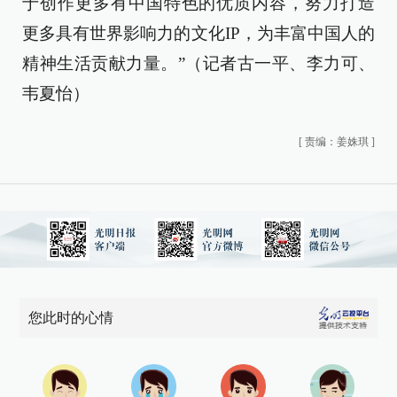
于创作更多有中国特色的优质内容，努力打造
更多具有世界影响力的文化IP，为丰富中国人的
精神生活贡献力量。”（记者古一平、李力可、
韦夏怡）
[
责编：姜姝琪
]
您此时的心情