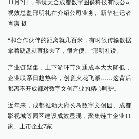
11月2日，墨境天合成都数字图像科技有限公司
视效总监邢明礼在介绍公司业务。新华社记者
肖潇 摄
“和合作伙伴的距离就几百米，有时候传输数据
拿着硬盘就直接去了，很方便。”邢明礼说。
产业链聚集，上下游环节沟通成本大大降低，
企业联系日趋热络，创意火花飞溅……这背后
都离不开成都对数字文创产业的精心呵护。
近年来，成都推动天府长岛数字文创园、成都
影视城等园区建设成效显现，聚集链主企业11
家、上市企业7家。