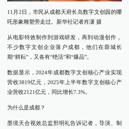
11月2日，市民从成都天府长岛数字文创园的哪
吒形象雕塑旁走过。新华社记者肖潇 摄
从电影特效制作到游戏研发，再到动漫创作，
不少数字文创企业落户成都，他们在蓉城长
期“耕耘”，又各有“绝活”和“爆品”。
数据显示，2024年成都数字文创核心产业实现
营收3819亿元，2025年上半年数字文创核心产
业营收2121亿元，同比增长7.3%。
为什么是成都？
墨境天合视效总监邢明礼告诉记者，导演、制