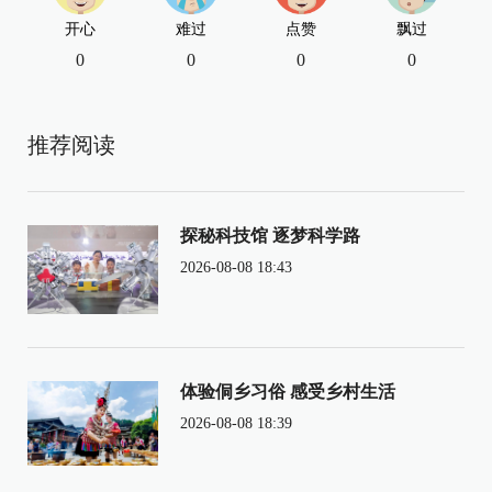
开心
难过
点赞
飘过
0
0
0
0
推荐阅读
探秘科技馆 逐梦科学路
2026-08-08 18:43
体验侗乡习俗 感受乡村生活
2026-08-08 18:39