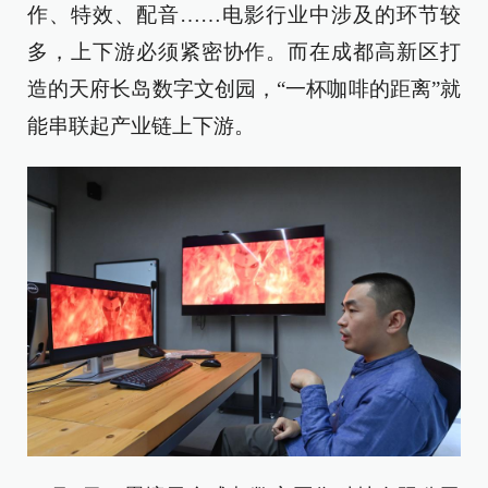
作、特效、配音……电影行业中涉及的环节较
多，上下游必须紧密协作。而在成都高新区打
造的天府长岛数字文创园，“一杯咖啡的距离”就
能串联起产业链上下游。