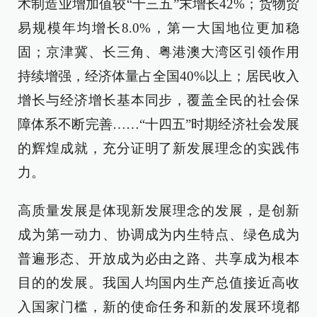
术制造业增加值较“十三五”末增长42%；货物贸
易规模年均增长8.0%，第一大国地位更加稳
固；京津冀、长三角、粤港澳大湾区引领作用
持续增强，经济体量占全国40%以上；居民收入
增长与经济增长基本同步，覆盖全民的社会保
障体系不断完善……“十四五”时期经济社会发展
的辉煌成就，充分证明了新发展理念的实践伟
力。
高质量发展是体现新发展理念的发展，是创新
成为第一动力、协调成为内生特点、绿色成为
普遍形态、开放成为必由之路、共享成为根本
目的的发展。我国人均国内生产总值接近高收
入国家门槛，新的使命任务和新的发展环境都