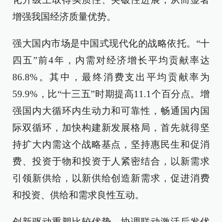
增强我国经济质量优势。
强大国内市场是中国式现代化的战略依托。“十
四五”前4年，内需对经济增长平均贡献率达
86.8%。其中，最终消费支出平均贡献率为
59.9%，比“十三五”时期提高11.1个百分点。增
强国内大循环内生动力和可靠性，畅通国内国
际双循环，加快构建新发展格局，首先就得坚
持扩大内需这个战略基点，坚持惠民生和促消
费、投资于物和投资于人紧密结合，以新需求
引领新供给，以新供给创造新需求，促进消费
和投资、供给和需求良性互动。
创新驱动重塑比较优势，协调联动激活后发优