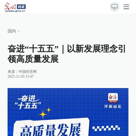
国内
>
奋进“十五五”｜以新发展理念引
领高质量发展
来源：
中国经济网
2025-11-05 13:47