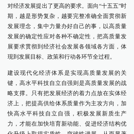
对经济发展提出了更高的要求。面向“十五五”时
期，越是形势复杂，越要完整准确全面贯彻新
发展理念，集中力量办好自己的事，以高质量
发展的确定性应对各种不确定性，把高质量发
展要求贯彻到经济社会发展各领域各方面，体
现到发展目标、政策和行动各环节全过程。
建设现代化经济体系是实现高质量发展的关
键，高水平科技自立自强则是高质量发展的战
略支撑。只有把发展经济的着力点放在实体经
济上，把提高供给体系质量作为主攻方向，加
快高水平科技自立自强，积极发展新质生产
力，才能在加快培育新动能、促进经济结构优
化升级上取得实质性、突破性进展，从而显著