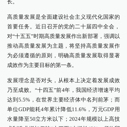
长。
高质量发展是全面建设社会主义现代化国家的
首要任务。近日召开的党的二十届四中全会，
对“十五五”时期高质量发展作出新部署，强调以
推动高质量发展为主题，将坚持高质量发展作
为必须遵循的原则，明确高质量发展取得显著
成效作为主要目标的第一条。
发展理念是否对头，从根本上决定着发展成效
乃至成败。“十四五”前4年，我国经济增速平均
达到5.5%，在世界主要经济体中名列前茅；而
单位GDP能耗4年累计降低11.6%，万元GDP用
水量降至50立方米以下；2024年规模以上高技