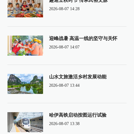
趣迎立秋时节 传承民俗文脉
2026-08-07 14:28
迎峰战暑 高温一线的坚守与关怀
2026-08-07 14:07
山水文旅激活乡村发展动能
2026-08-07 13:44
哈伊高铁启动按图运行试验
2026-08-07 13:38