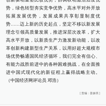
势，绿色转型夯实竞争优势，高水平对外开放
拓展发展优势，发展成果共享彰显制度优
势……迈上新的历史起点，坚定不移以新发展
理念引领高质量发展，推进深层次改革，扩大
高水平开放，以新质生产力激发新动能，以改
革创新构建新型生产关系，以用好超大规模市
场优势畅通国民经济循环，我们完全有信心、
有能力战胜前进中的各种困难挑战，在全面推
进中国式现代化的新征程上赢得战略主动。
（中国经济网评论员 邓浩）
[
责编：姜姝琪
]