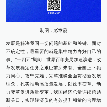
制图：彭章霞
发展是解决我国一切问题的基础和关键。面对
不确定性，最重要的就是集中精力办好自己的
事。“十四五”期间，世界百年变局加速演进，改
革发展稳定任务之艰巨前所未有。全国上下勠
力同心、攻坚克难，完整准确全面贯彻新发展
理念，扎实推动高质量发展，以效率变革、动
力变革促进质量变革，我国经济总量连续跨越
新关口，实现经济质的有效提升和量的合理增