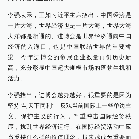
李强表示，正如习近平主席指出，中国经济是
一片大海，世界经济也是一片大海，世界大海
大洋都是相通的。进博会是世界经济通向中国
经济的入海口，也是中国联结世界的重要桥
梁。今年进博会的参展企业数量再创历史新
高，充分彰显中国超大规模市场的蓬勃生机和
活力。
李强指出，进博会越办越好，很重要的是因为
坚持“与天下同利”。反观当前国际上一些单边主
义、保护主义的行为，严重冲击国际经贸秩
序，扰乱世界经济运行。在国际经贸活动中应
当秉持什么样的价值理念，越来越成为重要而