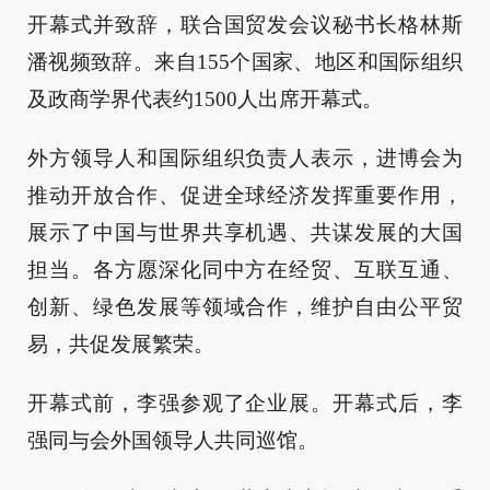
开幕式并致辞，联合国贸发会议秘书长格林斯
潘视频致辞。来自155个国家、地区和国际组织
及政商学界代表约1500人出席开幕式。
外方领导人和国际组织负责人表示，进博会为
推动开放合作、促进全球经济发挥重要作用，
展示了中国与世界共享机遇、共谋发展的大国
担当。各方愿深化同中方在经贸、互联互通、
创新、绿色发展等领域合作，维护自由公平贸
易，共促发展繁荣。
开幕式前，李强参观了企业展。开幕式后，李
强同与会外国领导人共同巡馆。