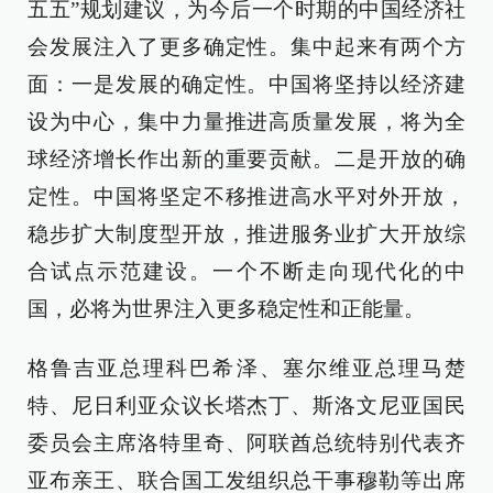
五五”规划建议，为今后一个时期的中国经济社
会发展注入了更多确定性。集中起来有两个方
面：一是发展的确定性。中国将坚持以经济建
设为中心，集中力量推进高质量发展，将为全
球经济增长作出新的重要贡献。二是开放的确
定性。中国将坚定不移推进高水平对外开放，
稳步扩大制度型开放，推进服务业扩大开放综
合试点示范建设。一个不断走向现代化的中
国，必将为世界注入更多稳定性和正能量。
格鲁吉亚总理科巴希泽、塞尔维亚总理马楚
特、尼日利亚众议长塔杰丁、斯洛文尼亚国民
委员会主席洛特里奇、阿联酋总统特别代表齐
亚布亲王、联合国工发组织总干事穆勒等出席