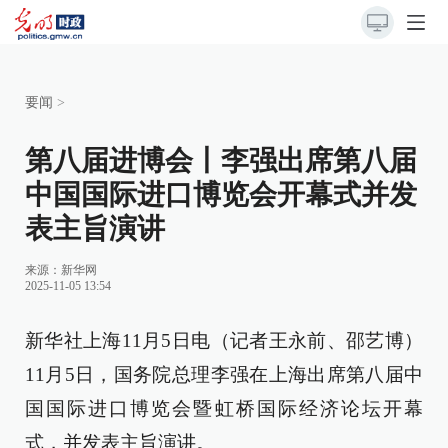
要闻
>
第八届进博会丨李强出席第八届
中国国际进口博览会开幕式并发
表主旨演讲
来源：
新华网
2025-11-05 13:54
新华社上海11月5日电（记者王永前、邵艺博）
11月5日，国务院总理李强在上海出席第八届中
国国际进口博览会暨虹桥国际经济论坛开幕
式，并发表主旨演讲。