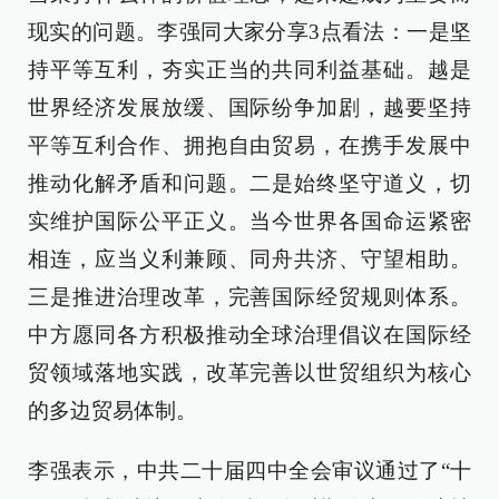
现实的问题。李强同大家分享3点看法：一是坚
持平等互利，夯实正当的共同利益基础。越是
世界经济发展放缓、国际纷争加剧，越要坚持
平等互利合作、拥抱自由贸易，在携手发展中
推动化解矛盾和问题。二是始终坚守道义，切
实维护国际公平正义。当今世界各国命运紧密
相连，应当义利兼顾、同舟共济、守望相助。
三是推进治理改革，完善国际经贸规则体系。
中方愿同各方积极推动全球治理倡议在国际经
贸领域落地实践，改革完善以世贸组织为核心
的多边贸易体制。
李强表示，中共二十届四中全会审议通过了“十