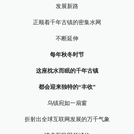
发展新路
正顺着千年古镇的密集水网
不断延伸
每年秋冬时节
这座枕水而眠的千年古镇
都会迎来独特的“丰收”
乌镇宛如一扇窗
折射出全球互联网发展的万千气象