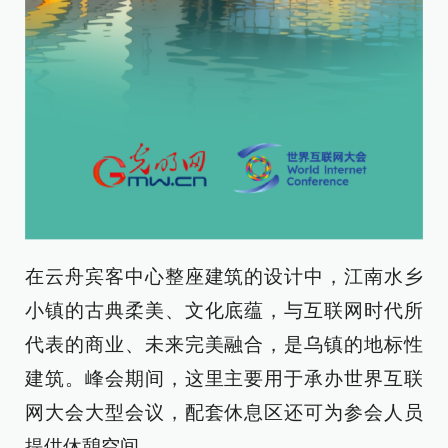
在云舟宾客中心整座建筑的设计中，江南水乡
小镇的古典柔美、文化底蕴，与互联网时代所
代表的商业、未来完美融合，是乌镇的地标性
建筑。峰会期间，这里主要用于承办世界互联
网大会大型会议，配套休息区还可为参会人员
提供休憩空间。