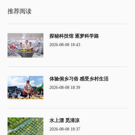
推荐阅读
探秘科技馆 逐梦科学路
2026-08-08 18:43
体验侗乡习俗 感受乡村生活
2026-08-08 18:39
水上漂 觅清凉
2026-08-08 18:37