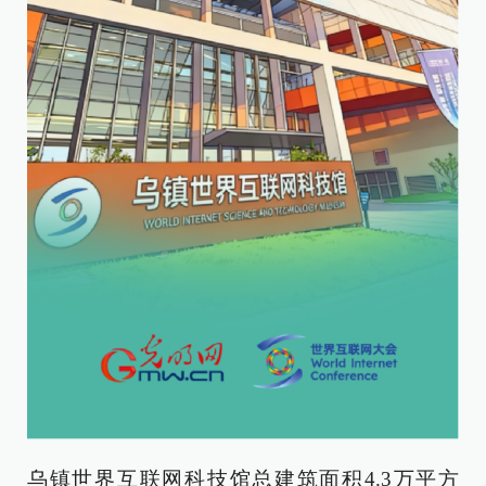
乌镇世界互联网科技馆总建筑面积4.3万平方