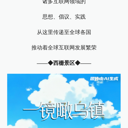
诸多互联网领域的
思想、倡议、实践
从这里传递至全球各国
推动着全球互联网发展繁荣
——◆西栅景区◆——