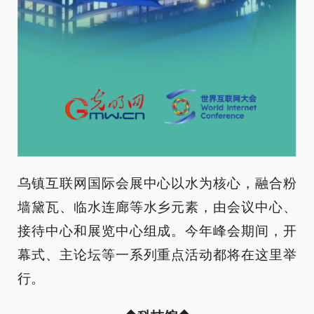
乌镇互联网国际会展中心以水为核心，融合粉
墙黛瓦、临水连廊等水乡元素，由会议中心、
接待中心和展览中心组成。今年峰会期间，开
幕式、主论坛等一系列重点活动都将在这里举
行。