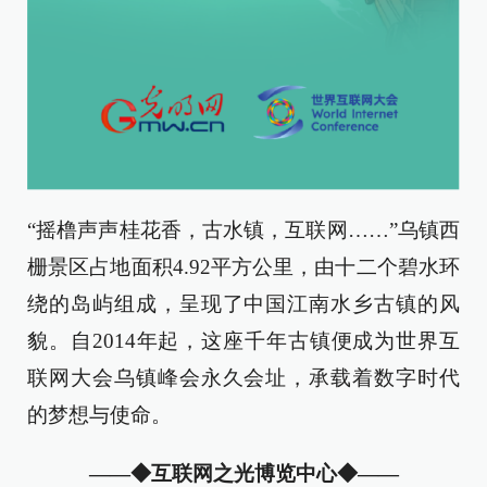
“摇橹声声桂花香，古水镇，互联网……”乌镇西
栅景区占地面积4.92平方公里，由十二个碧水环
绕的岛屿组成，呈现了中国江南水乡古镇的风
貌。自2014年起，这座千年古镇便成为世界互
联网大会乌镇峰会永久会址，承载着数字时代
的梦想与使命。
——◆
互联网之光博览中心
◆——