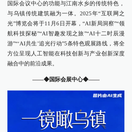
国际会议中心的功能与江南水乡的传统特色，
与乌镇传统建筑融为一体。2025年“互联网之
光”博览会将于11月6日开幕，“AI新局洞察”“领
航科技探秘”“AI智趣发现之旅”“AI十二时辰漫
游”“‘AI共生’追光行动”5条特色观展路线，将全
方位呈现人工智能在科技创新与产业创新深度
融合中的前沿成果。
——◆
国际会展中心
◆——