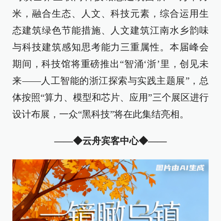
米，融合生态、人文、科技元素，综合运用生
态建筑绿色节能措施、人文建筑江南水乡韵味
与科技建筑感知思考能力三重属性。本届峰会
期间，科技馆将重磅推出“智涌‘浙’里，创见未
来——人工智能的浙江探索与实践主题展”，总
体按照“算力、模型和芯片、应用”三个展区进行
设计布展，一众“黑科技”将在此集结亮相。
——
◆
云舟宾客中心
◆——