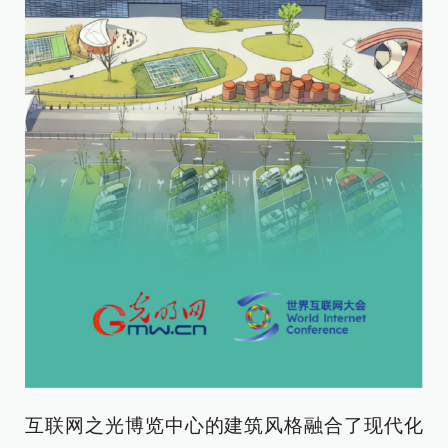
互联网之光博览中心的建筑风格融合了现代化