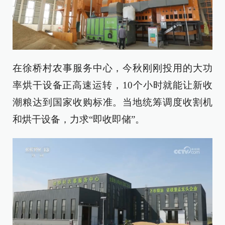
在徐桥村农事服务中心，今秋刚刚投用的大功
率烘干设备正高速运转，10个小时就能让新收
潮粮达到国家收购标准。当地统筹调度收割机
和烘干设备，力求“即收即储”。