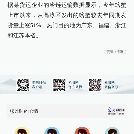
据某货运企业的冷链运输数据显示，今年螃蟹
上市以来，从高淳区发出的螃蟹较去年同期发
货量上涨51%，热门目的地为广东、福建、浙江
和江苏本省。
[
责编：邢彬
]
您此时的心情