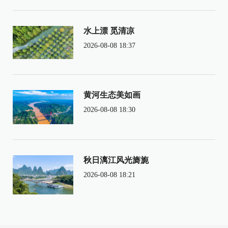
水上漂 觅清凉
2026-08-08 18:37
黄河生态美如画
2026-08-08 18:30
秋日漓江风光旖旎
2026-08-08 18:21