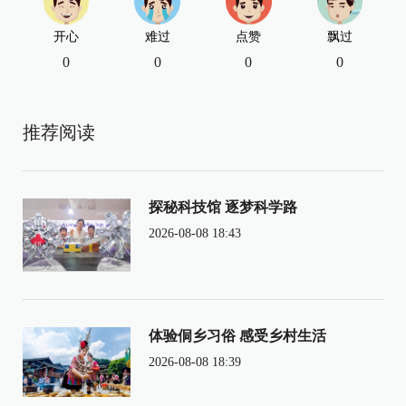
开心
难过
点赞
飘过
0
0
0
0
推荐阅读
探秘科技馆 逐梦科学路
2026-08-08 18:43
体验侗乡习俗 感受乡村生活
2026-08-08 18:39