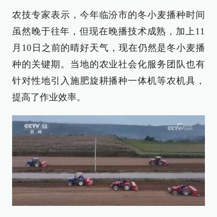
农技专家表示，今年临汾市的冬小麦播种时间
虽然晚于往年，但现在晚播技术成熟，加上11
月10日之前的晴好天气，现在仍然是冬小麦播
种的关键期。当地的农业社会化服务团队也有
针对性地引入施肥旋耕播种一体机等农机具，
提高了作业效率。