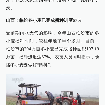
麦。
山西：临汾冬小麦已完成播种进度67%
受前期雨水天气的影响，今年山西临汾市的冬
小麦播种时间，较往年晚了半个多月。目前，
临汾市的294万亩冬小麦已完成播种面积197.19
万亩，播种进度达67%。农技人员同时提示，晚
播冬小麦要做好“四补”。