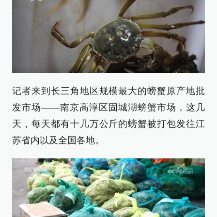
记者来到长三角地区规模最大的螃蟹原产地批
发市场——南京高淳区固城湖螃蟹市场，这几
天，每天都有十几万公斤的螃蟹被打包发往江
苏省内以及全国各地。