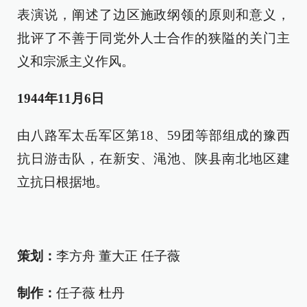
表演说，阐述了边区施政纲领的原则和意义，
批评了不善于同党外人士合作的狭隘的关门主
义和宗派主义作风。
1944年11月6日
由八路军太岳军区第18、59团等部组成的豫西
抗日游击队，在新安、渑池、陕县南北地区建
立抗日根据地。
策划：
李方舟 董大正 任子薇
制作：
任子薇 杜丹