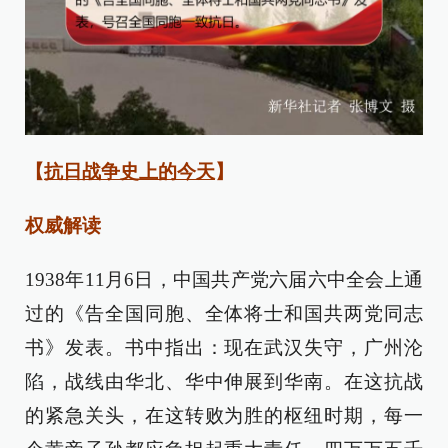
【
抗日战争史上的今天
】
权威解读
1938年11月6日，中国共产党六届六中全会上通
过的《告全国同胞、全体将士和国共两党同志
书》发表。书中指出：现在武汉失守，广州沦
陷，战线由华北、华中伸展到华南。在这抗战
的紧急关头，在这转败为胜的枢纽时期，每一