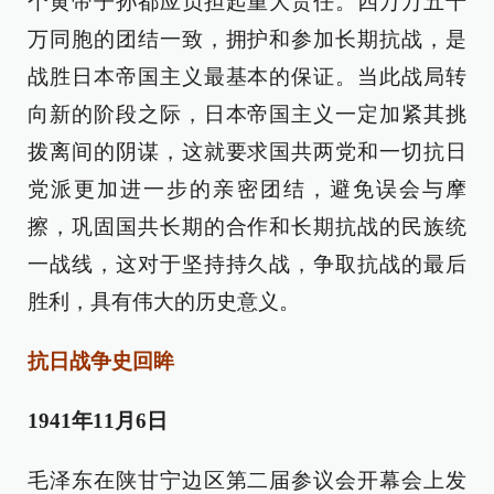
个黄帝子孙都应负担起重大责任。四万万五千
万同胞的团结一致，拥护和参加长期抗战，是
战胜日本帝国主义最基本的保证。当此战局转
向新的阶段之际，日本帝国主义一定加紧其挑
拨离间的阴谋，这就要求国共两党和一切抗日
党派更加进一步的亲密团结，避免误会与摩
擦，巩固国共长期的合作和长期抗战的民族统
一战线，这对于坚持持久战，争取抗战的最后
胜利，具有伟大的历史意义。
抗日战争史回眸
1941年11月6日
毛泽东在陕甘宁边区第二届参议会开幕会上发