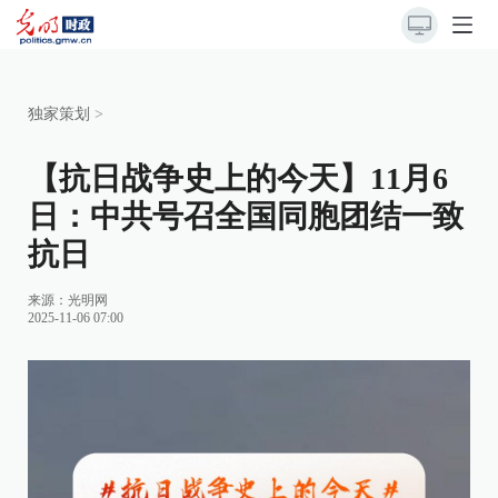
独家策划
>
【抗日战争史上的今天】11月6
日：中共号召全国同胞团结一致
抗日
来源：
光明网
2025-11-06 07:00