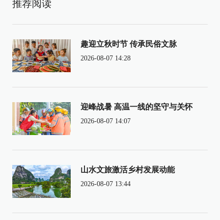
推荐阅读
趣迎立秋时节 传承民俗文脉
2026-08-07 14:28
迎峰战暑 高温一线的坚守与关怀
2026-08-07 14:07
山水文旅激活乡村发展动能
2026-08-07 13:44