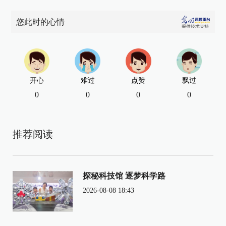
您此时的心情
开心
难过
点赞
飘过
0
0
0
0
推荐阅读
探秘科技馆 逐梦科学路
2026-08-08 18:43