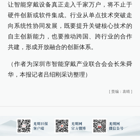
让智能穿戴设备真正走入千家万户，将不止于
硬件创新或软件集成。行业从单点技术突破走
向系统性协同发展，既要提升关键核心技术的
自主创新能力，也要推动跨国、跨行业的合作
共建，形成开放融合的创新体系。
（作者为深圳市智能穿戴产业联合会会长朱舜
华，本报记者吕绍刚采访整理）
[
责编：袁晴
]