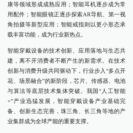
康等领域形成成熟应用；智能耳机逐步成为常
用配件；智能眼镜正逐步探索AR导航、第一视
角拍摄等新型应用；智能戒指则以更小形态承
载丰富功能，成为行业新热点。
智能穿戴设备的技术创新、应用落地与生态共
建，离不开消费者不断产生的新需求。在技术
创新与消费升级共同驱动下，行业步入“多点开
花、场景融合”的新阶段，芯片、传感器、电池
与算法等底层技术集体突破。我国“人工智能
+”产业迅猛发展，智能穿戴设备产业基础完
备、创新生态完善，珠三角、长三角等地的产
业集群成为全球产能的重要支撑。