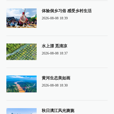
体验侗乡习俗 感受乡村生活
2026-08-08 18:39
水上漂 觅清凉
2026-08-08 18:37
黄河生态美如画
2026-08-08 18:30
秋日漓江风光旖旎