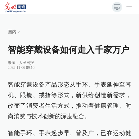
国内
>
智能穿戴设备如何走入千家万户
来源：
人民日报
2025-11-06 09:16
智能穿戴设备产品形态从手环、手表延伸至耳
机、眼镜、戒指等形式，新供给创造新需求，
改变了消费者生活方式，推动着健康管理、时
尚消费与技术创新的深度融合。
智能手环、手表起步早、普及广，已在运动健