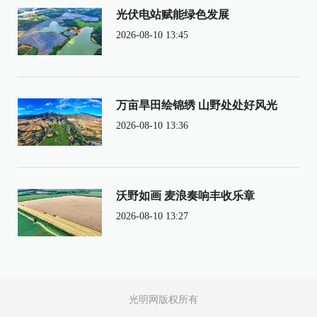
光伏电站赋能绿色发展
2026-08-10 13:45
万亩旱田绘锦绣 山野处处好风光
2026-08-10 13:36
沃野如画 麦浪奏响丰收乐章
2026-08-10 13:27
光明网版权所有