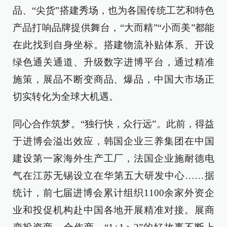
品、“尖货”搭建秀场，也为各国传统工艺和特色
产品打响品牌提供舞台，“大而精”“小而美”都能
在此找到自身坐标。搭建物流补贴体系、开设
绿色通关通道、升级数字进博平台，通过精准
施策，展品不断变商品、爆品，中国大市场正
切实转化为全球大机遇。
同心合作筑梦。“独行快，众行远”。此前，得益
于进博会溢出效应，韩国企业三养集团在中国
建设第一家海外生产工厂，法国企业施耐德电
气在江苏无锡设立在华第五大研发中心……据
统计，前七届进博会累计组织1100余家外资企
业和投促机构赴中国各地开展精准对接。展商