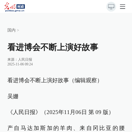
国内
>
看进博会不断上演好故事
来源：
人民日报
2025-11-06 09:24
看进博会不断上演好故事（编辑观察）
吴姗
《人民日报》（2025年11月06日 第 09 版）
产自马达加斯加的羊肉、来自冈比亚的腰