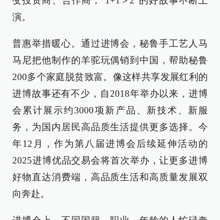
变投资商、合作商，“1+1＞2”的好故事不断上
演。
普惠举措暖心。通过进博会，秘鲁手工艺人马
马尼把他制作的羊驼玩偶销到中国，帮助秘鲁
200多个家庭脱贫致富。像这样共享发展红利的
进博故事还有不少，自2018年举办以来，进博
会累计展示约3000项新产品、新技术、新服
务，为国内居民高品质生活提供更多选择。今
年12月，作为第八届进博会后续延伸活动的
2025进博优品交易会将首次举办，让更多进博
好物直达消费端，高品质生活和高质量发展双
向奔赴。