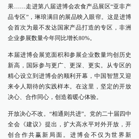
果……走进第八届进博会农食产品展区“亚非产
品专区”，琳琅满目的展品映入眼帘。这是进博
会首次为最不发达国家产品打造的专区，非洲
企业参展数量今年同比增长80%。
本届进博会展览面积和参展企业数量均创历史
新高，国际参与更广、更深、更实。从专区的
精心设立到进博会的顺利开幕，中国智慧又迎
来令人期待的实践样本。在这里，坚定的开放
决心、合作同心，创造着暖心体验。
开放决心不改。“相通则共进”。党的二十届四中
全会《建议》提出，扩大高水平对外开放，开
创合作共赢新局面。进博会不仅为世界新