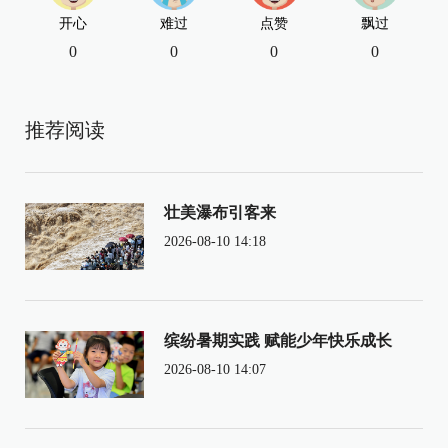
开心
难过
点赞
飘过
0
0
0
0
推荐阅读
壮美瀑布引客来
2026-08-10 14:18
缤纷暑期实践 赋能少年快乐成长
2026-08-10 14:07