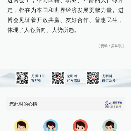
进博会上，不同国籍、职业、年龄的人忙碌奔
走，都在为本国和世界经济发展贡献力量。进
博会见证着开放共赢、友好合作、普惠民生，
体现了人心所向、大势所趋。
[
责编：姜姝琪
]
您此时的心情