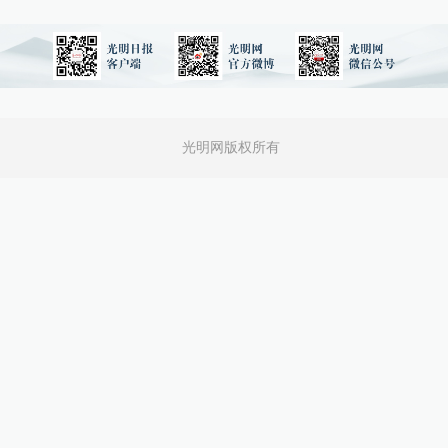
光明网版权所有