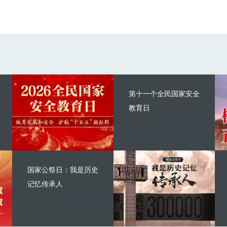
第十一个全民国家安全
教育日
国家公祭日：我是历史
记忆传承人