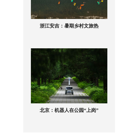
浙江安吉：暑期乡村文旅热
北京：机器人在公园“上岗”