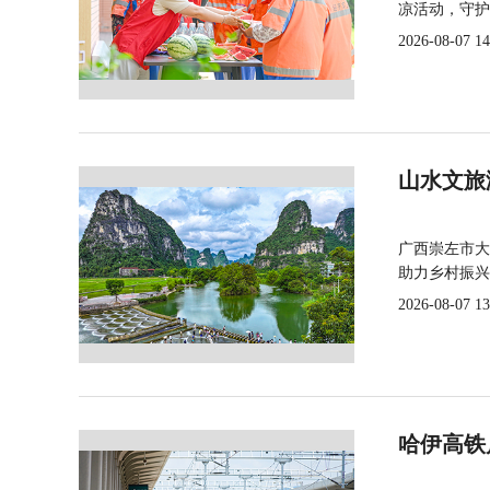
凉活动，守护
2026-08-07 14
山水文旅
广西崇左市大
助力乡村振兴
2026-08-07 13
哈伊高铁