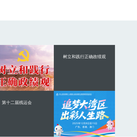
树立和践行正确政绩观
第十二届残运会