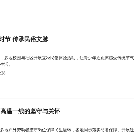
时节 传承民俗文脉
，多地校园与社区开展立秋民俗体验活动，让青少年近距离感受传统节气
生活。
:28
 高温一线的坚守与关怀
多地户外劳动者坚守岗位保障民生运转，各地同步落实防暑保障、开展送