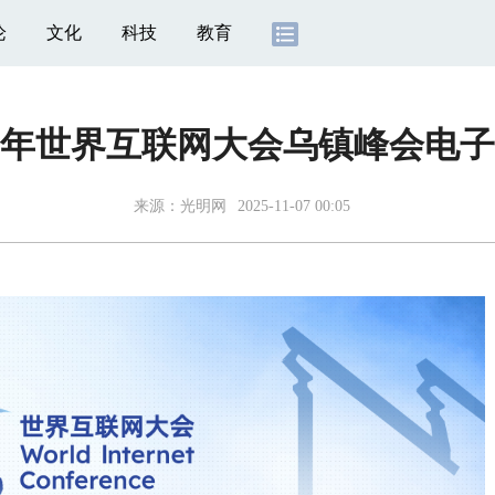
论
文化
科技
教育
25年世界互联网大会乌镇峰会电
来源：
光明网
2025-11-07 00:05