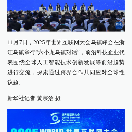
11月7日，2025年世界互联网大会乌镇峰会在浙
江乌镇举行“六小龙乌镇对话”，前沿科技企业代
表围绕全球人工智能技术创新发展等前沿趋势
进行交流，探索通过跨界合作共同应对全球性
议题。
新华社记者 黄宗治 摄