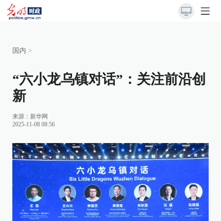
国内
>
“六小龙乌镇对话”：关注前沿创
新
来源：
新华网
2025-11-08 08:56