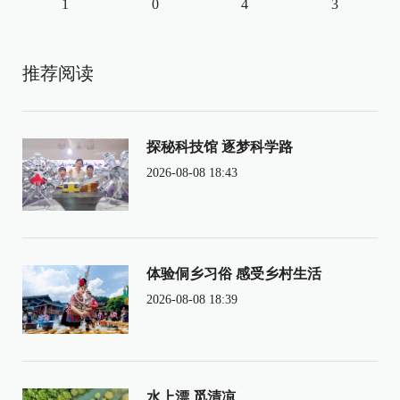
1
0
4
3
推荐阅读
探秘科技馆 逐梦科学路
2026-08-08 18:43
体验侗乡习俗 感受乡村生活
2026-08-08 18:39
水上漂 觅清凉