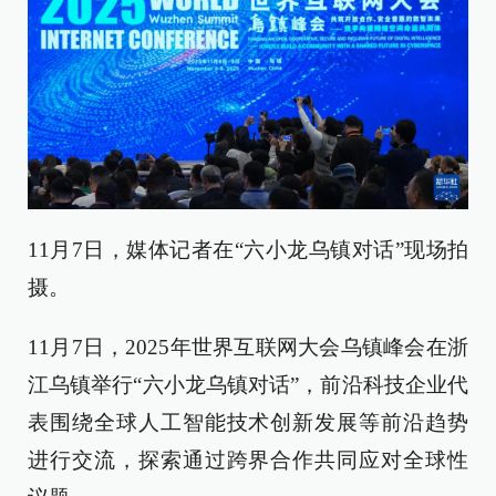
11月7日，媒体记者在“六小龙乌镇对话”现场拍
摄。
11月7日，2025年世界互联网大会乌镇峰会在浙
江乌镇举行“六小龙乌镇对话”，前沿科技企业代
表围绕全球人工智能技术创新发展等前沿趋势
进行交流，探索通过跨界合作共同应对全球性