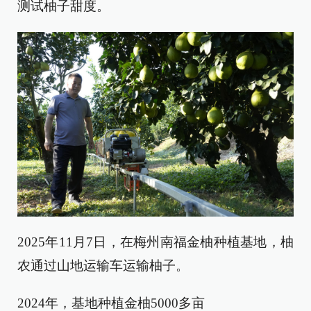
测试柚子甜度。
2025年11月7日，在梅州南福金柚种植基地，柚
农通过山地运输车运输柚子。
2024年，基地种植金柚5000多亩