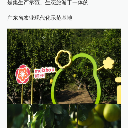
是集生产示范、生态旅游于一体的
广东省农业现代化示范基地