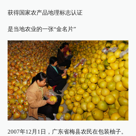
获得国家农产品地理标志认证
是当地农业的一张“金名片”
2007年12月1日，广东省梅县农民在包装柚子。