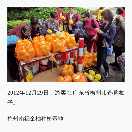
2012年12月29日，游客在广东省梅州市选购柚
子。
梅州南福金柚种植基地