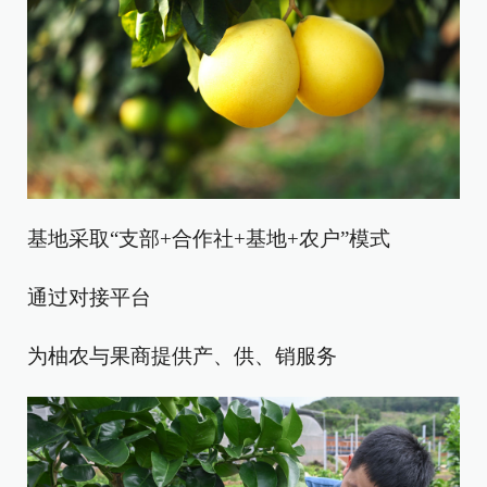
基地采取“支部+合作社+基地+农户”模式
通过对接平台
为柚农与果商提供产、供、销服务