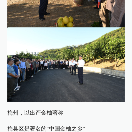
梅州，以出产金柚著称
梅县区是著名的“中国金柚之乡”