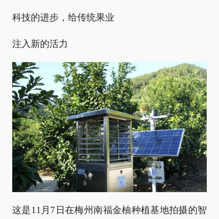
科技的进步，给传统果业
注入新的活力
这是11月7日在梅州南福金柚种植基地拍摄的智