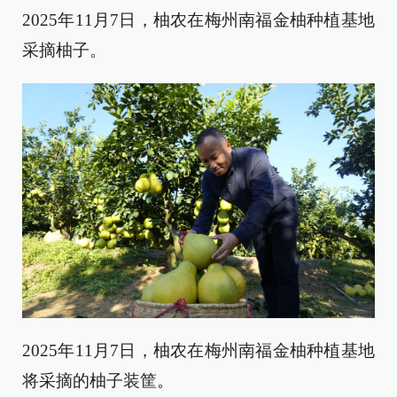
2025年11月7日，柚农在梅州南福金柚种植基地
采摘柚子。
2025年11月7日，柚农在梅州南福金柚种植基地
将采摘的柚子装筐。