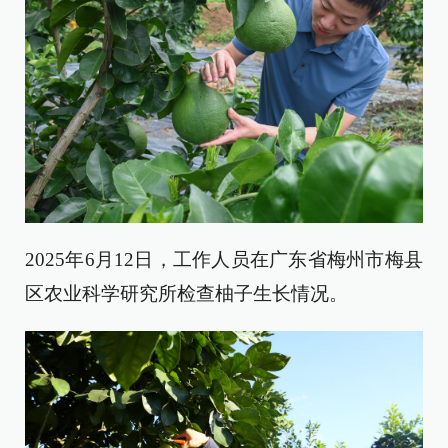
2025年6月12日，工作人员在广东省梅州市梅县
区农业科学研究所检查柚子生长情况。