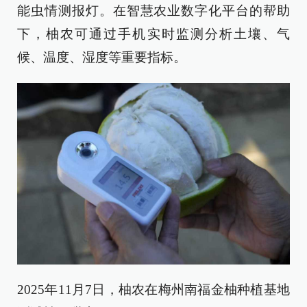
能虫情测报灯。在智慧农业数字化平台的帮助
下，柚农可通过手机实时监测分析土壤、气
候、温度、湿度等重要指标。
2025年11月7日，柚农在梅州南福金柚种植基地