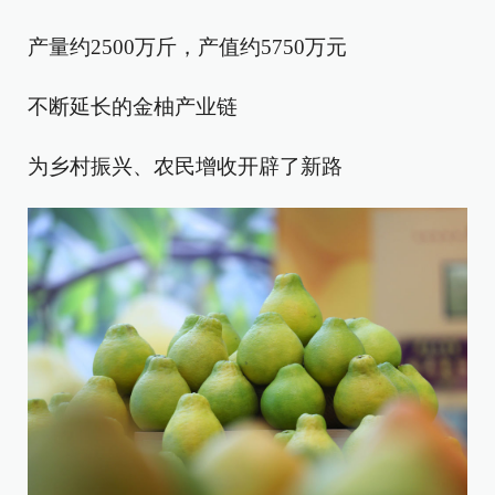
产量约2500万斤，产值约5750万元
不断延长的金柚产业链
为乡村振兴、农民增收开辟了新路