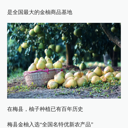
是全国最大的金柚商品基地
在梅县，柚子种植已有百年历史
梅县金柚入选“全国名特优新农产品”