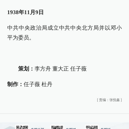
1938年11月9日
中共中央政治局成立中共中央北方局并以邓小
平为委员。
策划：
李方舟 董大正 任子薇
制作：
任子薇 杜丹
[
责编：张悦鑫
]