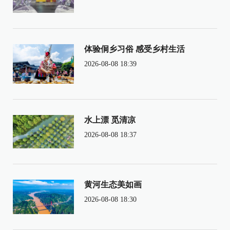
体验侗乡习俗 感受乡村生活
2026-08-08 18:39
水上漂 觅清凉
2026-08-08 18:37
黄河生态美如画
2026-08-08 18:30