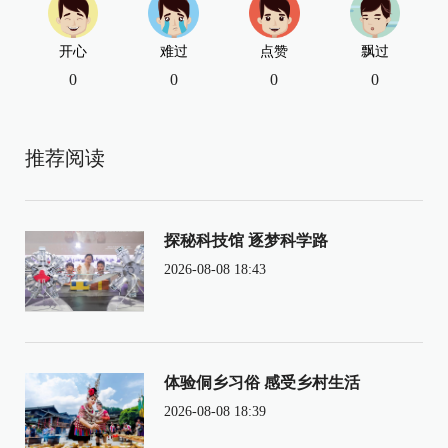
开心
难过
点赞
飘过
0
0
0
0
推荐阅读
探秘科技馆 逐梦科学路
2026-08-08 18:43
体验侗乡习俗 感受乡村生活
2026-08-08 18:39