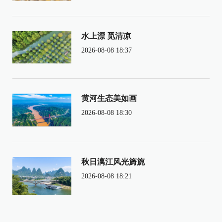
水上漂 觅清凉
2026-08-08 18:37
黄河生态美如画
2026-08-08 18:30
秋日漓江风光旖旎
2026-08-08 18:21