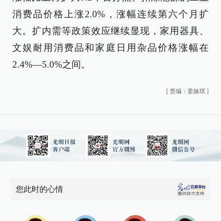
消费品价格上涨2.0%，涨幅连续第六个月扩
大。扩内需等政策效应继续显现，家用器具、
文娱耐用消费品和家庭日用杂品价格涨幅在
2.4%—5.0%之间。
[
责编：姜姝琪
]
您此时的心情