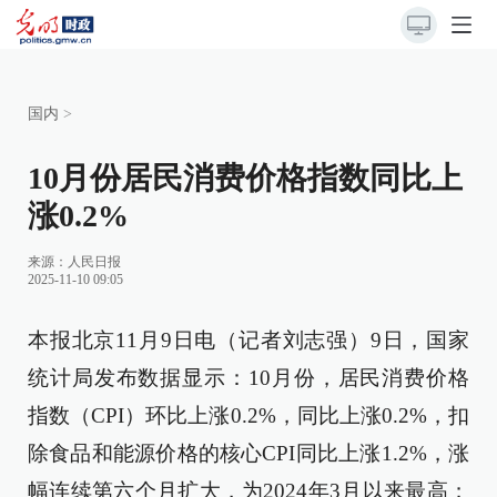
国内
>
10月份居民消费价格指数同比上
涨0.2%
来源：
人民日报
2025-11-10 09:05
本报北京11月9日电（记者刘志强）9日，国家
统计局发布数据显示：10月份，居民消费价格
指数（CPI）环比上涨0.2%，同比上涨0.2%，扣
除食品和能源价格的核心CPI同比上涨1.2%，涨
幅连续第六个月扩大，为2024年3月以来最高；