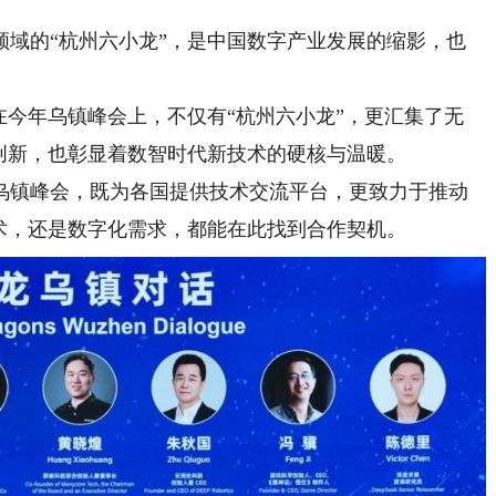
的“杭州六小龙”，是中国数字产业发展的缩影，也
今年乌镇峰会上，不仅有“杭州六小龙”，更汇集了无
创新，也彰显着数智时代新技术的硬核与温暖。
镇峰会，既为各国提供技术交流平台，更致力于推动
术，还是数字化需求，都能在此找到合作契机。