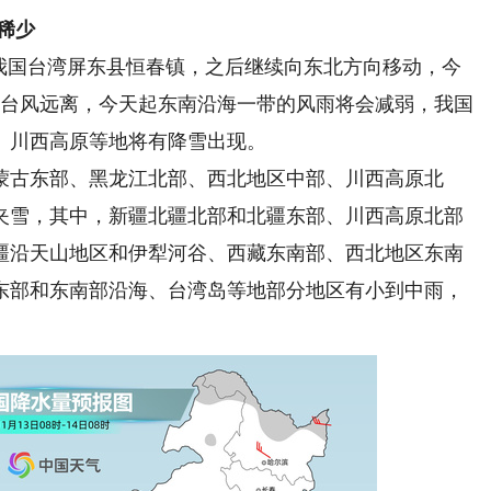
稀少
我国台湾屏东县恒春镇，之后继续向东北方向移动，今
着台风远离，今天起东南沿海一带的风雨将会减弱，我国
、川西高原等地将有降雪出现。
古东部、黑龙江北部、西北地区中部、川西高原北
夹雪，其中，新疆北疆北部和北疆东部、川西高原北部
疆沿天山地区和伊犁河谷、西藏东南部、西北地区东南
东部和东南部沿海、台湾岛等地部分地区有小到中雨，