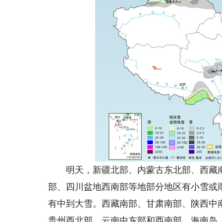
明天，新疆北部、内蒙古东北部、西藏南
部、四川盆地西南部等地部分地区有小雪或
有中到大雪。西藏南部、甘肃南部、陕西中
贵州西北部、云南中东部和西南部、海南岛