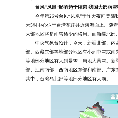
台风“凤凰”影响趋于结束 我国大部雨雪
今年第26号台风“凤凰”于昨天夜间登陆
天5时中心位于台湾花莲县近海海面上。随
大部地区将是雨雪稀少的格局。而新疆北部
中央气象台预计，今天，新疆北部、内蒙
部、西藏东部等地部分地区有小到中雪或雨
等地部分地区有大到暴雪，局地大暴雪。新
部、江南南部、西南地区东部和南部、广东
其中，台湾岛北部等地部分地区有大雨。