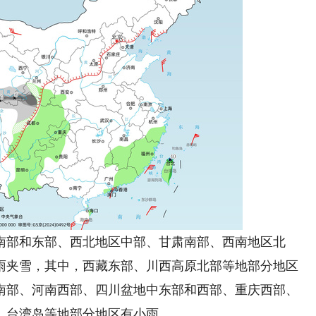
部和东部、西北地区中部、甘肃南部、西南地区北
雨夹雪，其中，西藏东部、川西高原北部等地部分地区
南部、河南西部、四川盆地中东部和西部、重庆西部、
、台湾岛等地部分地区有小雨。