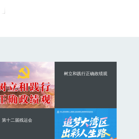
树立和践行正确政绩观
第十二届残运会