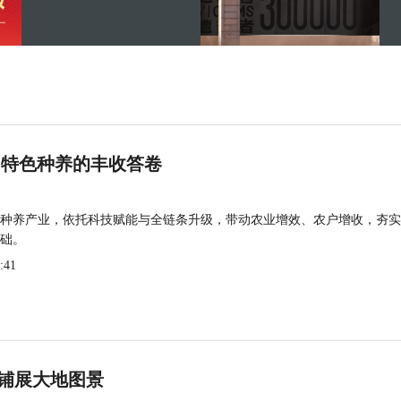
 特色种养的丰收答卷
种养产业，依托科技赋能与全链条升级，带动农业增效、农户增收，夯实
础。
:41
铺展大地图景