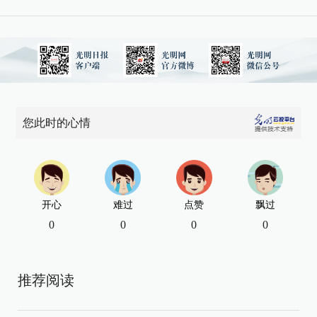
您此时的心情
开心
难过
点赞
飘过
0
0
0
0
推荐阅读