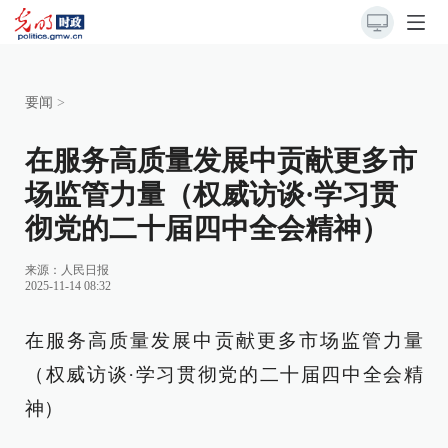
要闻
>
在服务高质量发展中贡献更多市
场监管力量（权威访谈·学习贯
彻党的二十届四中全会精神）
来源：
人民日报
2025-11-14 08:32
在服务高质量发展中贡献更多市场监管力量
（权威访谈·学习贯彻党的二十届四中全会精
神）