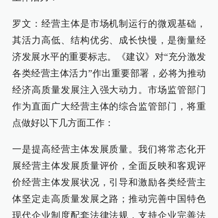
罗文：经营主体是市场机制运行的微观基础，
其活力高低、结构优劣、成长快慢，是衡量经
济发展水平的重要标志。《建议》对“充分激发
各类经营主体活力”作出重要部署，必将为推动
经济高质量发展注入强大动力。市场监管部门
作为直面广大经营主体的综合监管部门，将重
点做好以下几方面工作：
一是提高经营主体发展质量。我们将常态化开
展经营主体发展质量评价，全面反映和客观评
价经营主体发展状况，引导和激励各类经营主
体坚定走高质量发展之路；推动完善中国特色
现代企业制度配套法律法规，支持企业完善法