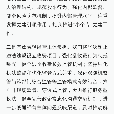
人治理结构、规范股东行为、强化内部监督、
健全风险防范机制，提升内部管理水平；注重
发挥党建引领作用，扎实推进“小个专”党建工
作。
二是有效减轻经营主体负担。我们将坚决制止
违法违规设立收费项目，强化乱收费行为惩戒
曝光，健全涉企收费长效监管机制；坚持强化
执法监督和优化监管方式并重，深化双随机监
管与跨部门综合监管等监管模式有效结合，推
广非现场监管、穿透式监管，大力推行服务型
执法；健全完善政企常态化沟通交流机制，进
一步畅通经营主体问题反映渠道，及时推动解