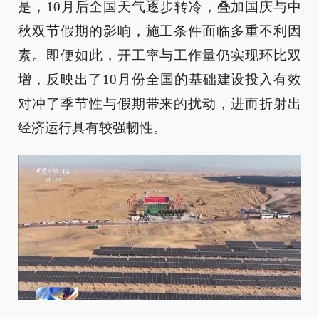
是，10月后全国天气逐步转冷，叠加国庆与中
秋双节假期的影响，施工条件面临多重不利因
素。即便如此，开工率与工作量仍实现环比双
增，反映出了10月份全国的基础建设投入有效
对冲了季节性与假期带来的扰动，进而折射出
经济运行具有较强韧性。