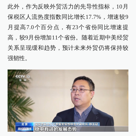
此外，作为反映外贸活力的先导性指标，10月
保税区人流热度指数同比增长17.7%，增速较9
月提高7.0个百分点，有23个省份同比增速提
高，较9月份增加11个省份。随着近期中美经贸
关系呈现缓和趋势，预计未来外贸仍将保持较
强韧性。