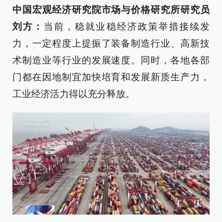
中国宏观经济研究院市场与价格研究所研究员
刘方：
当前，稳就业稳经济政策举措接续发
力，一定程度上提振了装备制造行业、高新技
术制造业等行业的发展速度。同时，各地各部
门都在因地制宜加快培育和发展新质生产力，
工业经济活力得以充分释放。