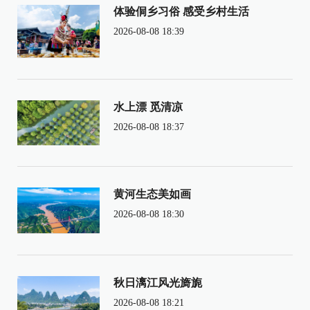
体验侗乡习俗 感受乡村生活
2026-08-08 18:39
水上漂 觅清凉
2026-08-08 18:37
黄河生态美如画
2026-08-08 18:30
秋日漓江风光旖旎
2026-08-08 18:21