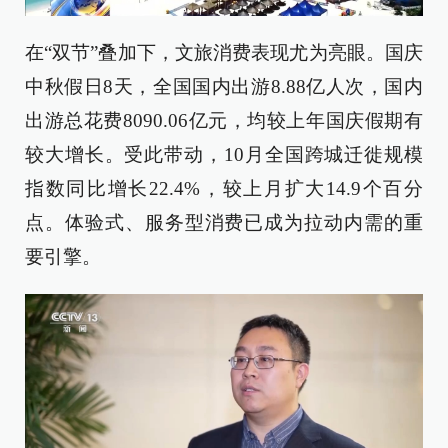
在“双节”叠加下，文旅消费表现尤为亮眼。国庆
中秋假日8天，全国国内出游8.88亿人次，国内
出游总花费8090.06亿元，均较上年国庆假期有
较大增长。受此带动，10月全国跨城迁徙规模
指数同比增长22.4%，较上月扩大14.9个百分
点。体验式、服务型消费已成为拉动内需的重
要引擎。