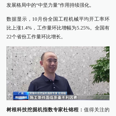
发展格局中的“中坚力量”作用持续强化。
数据显示，10月份全国工程机械平均开工率环
比上涨1.4%，工作量环比增幅为5.25%。全国有
22个省份工作量环比增长。
树根科技挖掘机指数专家杜锦程：
值得关注的