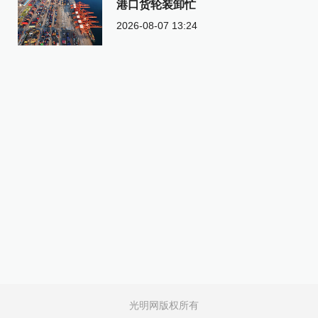
港口货轮装卸忙
2026-08-07 13:24
光明网版权所有