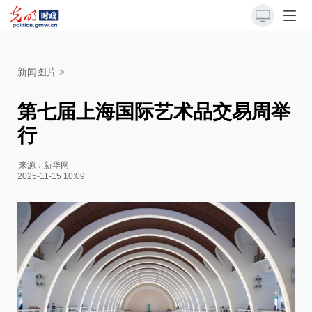
新闻图片
>
第七届上海国际艺术品交易周举
行
来源：
新华网
2025-11-15 10:09