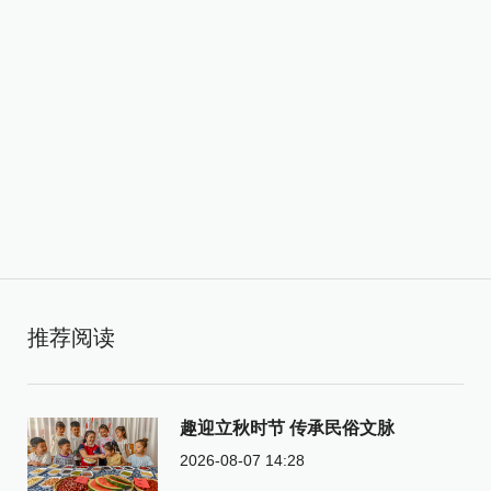
推荐阅读
趣迎立秋时节 传承民俗文脉
2026-08-07 14:28