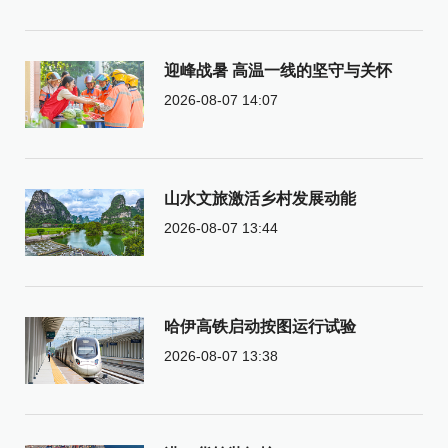
迎峰战暑 高温一线的坚守与关怀
2026-08-07 14:07
山水文旅激活乡村发展动能
2026-08-07 13:44
哈伊高铁启动按图运行试验
2026-08-07 13:38