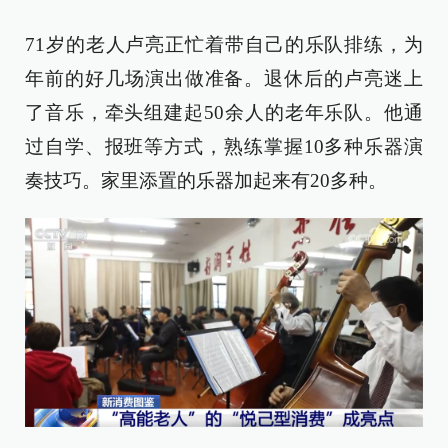
71岁的老人卢亮正忙着带自己的乐队排练，为
年前的好几场演出做准备。退休后的卢亮迷上
了音乐，牵头组建起50余人的老年乐队。他通
过自学、报班等方式，熟练掌握10多种乐器演
奏技巧。家里添置的乐器加起来有20多种。