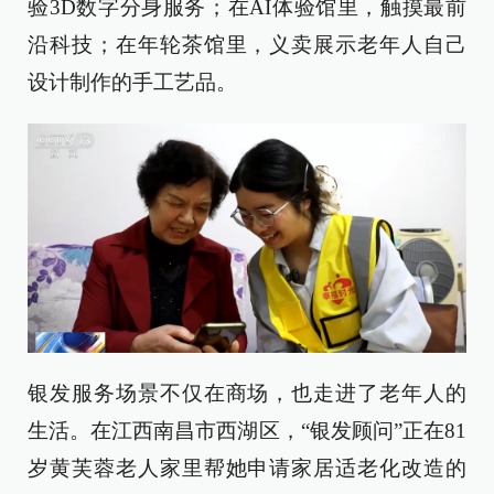
验3D数字分身服务；在AI体验馆里，触摸最前
沿科技；在年轮茶馆里，义卖展示老年人自己
设计制作的手工艺品。
银发服务场景不仅在商场，也走进了老年人的
生活。在江西南昌市西湖区，“银发顾问”正在81
岁黄芙蓉老人家里帮她申请家居适老化改造的