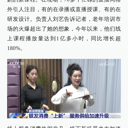
外引人注目，有的在录播或直播授课、有的在
研发设计。负责人刘艺告诉记者，老年培训市
场的火爆超出了她的想象，今年以来，他们线
上课程播放量达到1亿多小时，同比增长超
180%。