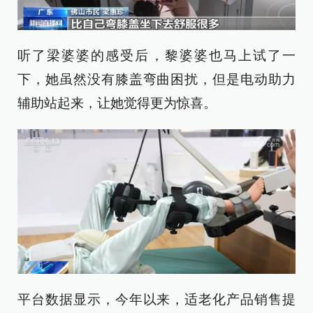
听了梁婆婆的感受后，黎婆婆也马上试了一
下，她虽然没有膝盖弯曲困扰，但是电动助力
辅助站起来，让她觉得更为惊喜。
平台数据显示，今年以来，适老化产品销售提