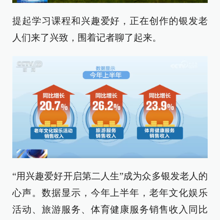
提起学习课程和兴趣爱好，正在创作的银发老
人们来了兴致，围着记者聊了起来。
“用兴趣爱好开启第二人生”成为众多银发老人的
心声。数据显示，今年上半年，老年文化娱乐
活动、旅游服务、体育健康服务销售收入同比