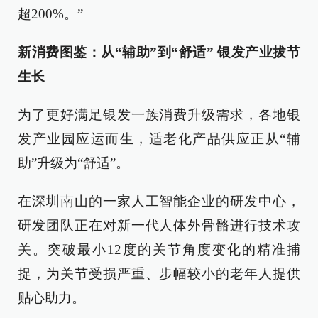
超200%。”
新消费图鉴：从“辅助”到“舒适” 银发产业拔节
生长
为了更好满足银发一族消费升级需求，各地银
发产业园应运而生，适老化产品供应正从“辅
助”升级为“舒适”。
在深圳南山的一家人工智能企业的研发中心，
研发团队正在对新一代人体外骨骼进行技术攻
关。突破最小12度的关节角度变化的精准捕
捉，为关节受损严重、步幅较小的老年人提供
贴心助力。