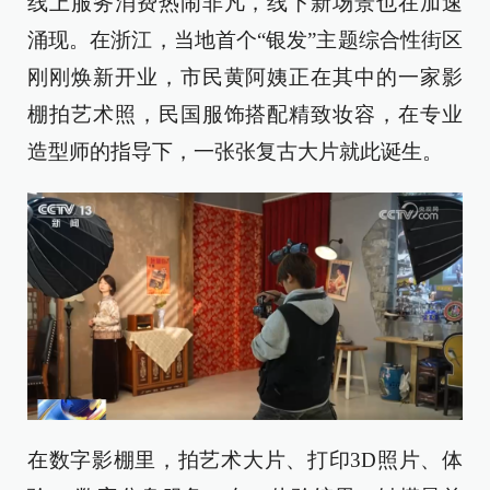
线上服务消费热闹非凡，线下新场景也在加速
涌现。在浙江，当地首个“银发”主题综合性街区
刚刚焕新开业，市民黄阿姨正在其中的一家影
棚拍艺术照，民国服饰搭配精致妆容，在专业
造型师的指导下，一张张复古大片就此诞生。
在数字影棚里，拍艺术大片、打印3D照片、体