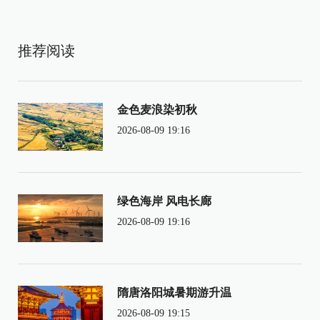
推荐阅读
金色麦浪染初秋
2026-08-09 19:16
绿色海岸 风电长廊
2026-08-09 19:16
隋唐洛阳城暑期游升温
2026-08-09 19:15