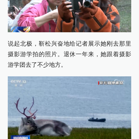
说起北极，靳松兴奋地给记者展示她刚去那里
摄影游学拍的照片。退休一年来，她跟着摄影
游学团去了不少地方。