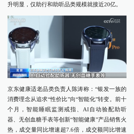
升明显，仅助行和助听品类规模就接近20亿。
京东健康适老品类负责人陈涛称：“银发一族的
消费理念从追求“性价比”向“智能化”转变。前十
个月，智能睡眠监测戒指、AI自动验配助听
器、无创血糖手表等创新“智能健康”产品销售火
热，成交量同比增速超7.6倍，成交额同比增速