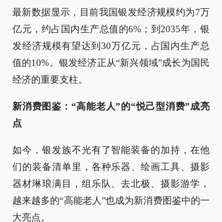
最新数据显示，目前我国银发经济规模约为7万
亿元，约占国内生产总值的6%；到2035年，银
发经济规模有望达到30万亿元，占国内生产总
值的10%。银发经济正从“新兴领域”成长为国民
经济的重要支柱。
新消费图鉴：“高能老人”的“悦己型消费”成亮
点
如今，银发族不光有了智能装备的加持，在他
们的装备清单里，各种乐器、绘画工具、摄影
器材琳琅满目，组乐队、去北极、摄影游学，
越来越多的“高能老人”也成为新消费图鉴中的一
大亮点。