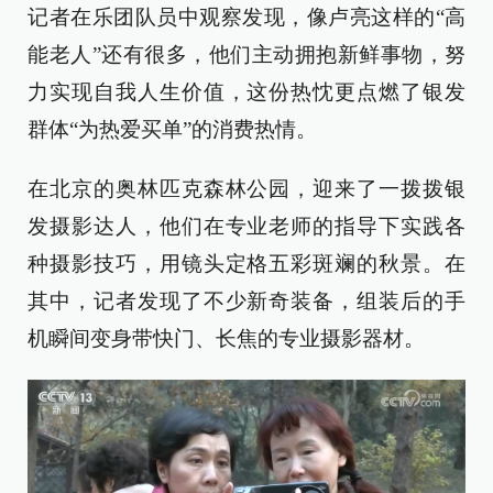
记者在乐团队员中观察发现，像卢亮这样的“高
能老人”还有很多，他们主动拥抱新鲜事物，努
力实现自我人生价值，这份热忱更点燃了银发
群体“为热爱买单”的消费热情。
在北京的奥林匹克森林公园，迎来了一拨拨银
发摄影达人，他们在专业老师的指导下实践各
种摄影技巧，用镜头定格五彩斑斓的秋景。在
其中，记者发现了不少新奇装备，组装后的手
机瞬间变身带快门、长焦的专业摄影器材。