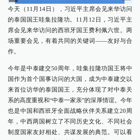
今天（11月14日），习近平主席会见来华访问
的泰国国王哇集拉隆功。11月12日，习近平主
席会见来华访问的西班牙国王费利佩六世。两
场重要会见，有着共同的关键词——友好与合
作。
今年是中泰建交50周年，哇集拉隆功国王将中
国作为首个国事访问的大国，成为中泰建交以
来首位访华的泰国国王，充分体现了对中泰关
系的高度重视和“中泰一家亲”的深厚情谊。今年
也是中国和西班牙全面战略伙伴关系建立20周
年，中西两国树立了不同历史文化、不同社会
制度国家友好相处、共谋发展的典范。可以看