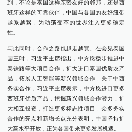
到，不论是泰国这样亲密友好的邻邦，还是西
班牙这样的可靠伙伴，中国与各国的友好纽带
越系越紧，为动荡变革的世界注入更多确定
性。
与此同时，合作之路也越走越宽。在会见泰国
国王时，习近平主席指出，中方愿稳步推进中
泰铁路等大项目合作，扩大进口泰国优质农产
品，拓展人工智能等新兴领域合作。关于中西
务实合作，习近平主席表示，中方愿进口更多
西班牙优质产品，挖掘新兴领域合作潜力，扩
大相互投资，打造更多标志性项目。众多务实
合作的亮点和新增长点充分表明，中国坚持扩
大高水平开放，正为各国带来更多发展机遇。