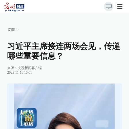
要闻
>
习近平主席接连两场会见，传递
哪些重要信息？
来源：
央视新闻客户端
2025-11-15 15:01