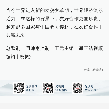
当今世界进入新的动荡变革期，世界经济复苏
乏力，在这样的背景下，友好合作更显珍贵。
越来越多国家与中国双向奔赴，在友好合作中
共赢未来。
总监制丨闫帅南监制丨王元主编丨谢玉洁视频
编辑丨杨振江
[
责编：丛芳瑶
]