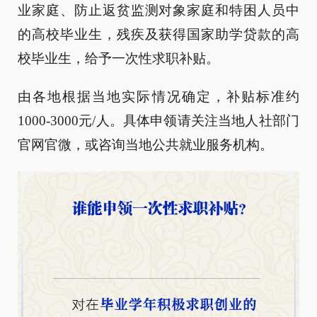
业家庭、防止返贫监测对象家庭和特困人员中
的高校毕业生，残疾及获得国家助学贷款的高
校毕业生，给予一次性求职补贴。
由各地根据当地实际情况确定，补贴标准约
1000-3000元/人。具体申领请关注当地人社部门
官网官微，或咨询当地公共就业服务机构。