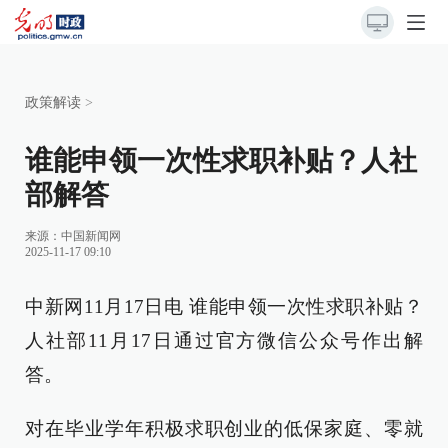
政策解读
>
谁能申领一次性求职补贴？人社
部解答
来源：
中国新闻网
2025-11-17 09:10
中新网11月17日电 谁能申领一次性求职补贴？
人社部11月17日通过官方微信公众号作出解
答。
对在毕业学年积极求职创业的低保家庭、零就