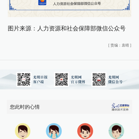
图片来源：人力资源和社会保障部微信公众号
[
责编：袁晴
]
您此时的心情