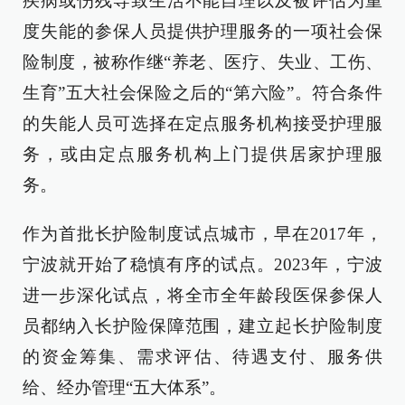
疾病或伤残导致生活不能自理以及被评估为重
度失能的参保人员提供护理服务的一项社会保
险制度，被称作继“养老、医疗、失业、工伤、
生育”五大社会保险之后的“第六险”。符合条件
的失能人员可选择在定点服务机构接受护理服
务，或由定点服务机构上门提供居家护理服
务。
作为首批长护险制度试点城市，早在2017年，
宁波就开始了稳慎有序的试点。2023年，宁波
进一步深化试点，将全市全年龄段医保参保人
员都纳入长护险保障范围，建立起长护险制度
的资金筹集、需求评估、待遇支付、服务供
给、经办管理“五大体系”。