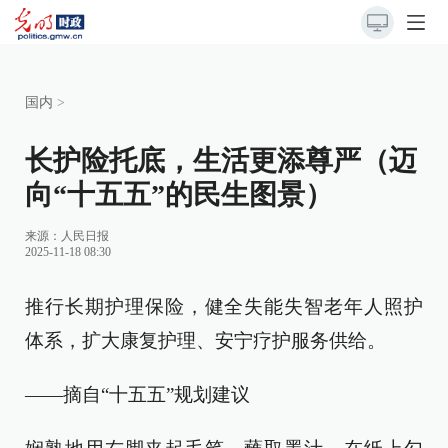
国内
>
长护险托底，生活更添尊严（迈
向“十五五”的民生图景）
来源：
人民日报
2025-11-18 08:30
推行长期护理保险，健全失能失智老年人照护
体系，扩大康复护理、安宁疗护服务供给。
——摘自“十五五”规划建议