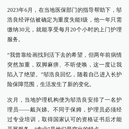
2023年6月，在当地医保部门的指导帮助下，邬
浩良经评估被确定为重度失能Ⅰ级，他一年只需
缴纳30元，就能享受每月20个小时的上门护理
服务。
“我曾靠绘画找到活下去的希望，但两年前病情
突然加重，双脚麻痹、不听使唤，这一度让我
陷入了绝望。”邬浩良回忆，随着自己进入长护
险保障范围，生活发生了新的变化。
次月，当地护理机构便为邬浩良安排了一名护
理员——戴兴娣。不同于保姆，护理员必须经
过专业培训，取得国家认可的资格证书后才能