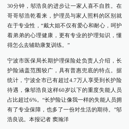
30分钟，邬浩良的进步让一家人喜不自胜。在
哥哥邬浩乾看来，护理员与家人照料的区别就
在于专业性，“戴大姐不仅有爱心和耐心，呵护
着弟弟的心理健康，更有专业的护理知识，懂
得怎么去辅助康复训练。”
宁波市医保局长期护理保险处负责人介绍，长
护险涵盖范围较广，具有普惠兜底的特点。据
统计，宁波全市已有超过4.7万人享受到长护险
待遇，像邬浩良这样60岁以下的重度失能人员
占比超过6%。“长护险让像我一样的失能人员拥
有了专业保障，也多了一份对生活的期待。”邬
浩良说。本报记者 窦瀚洋