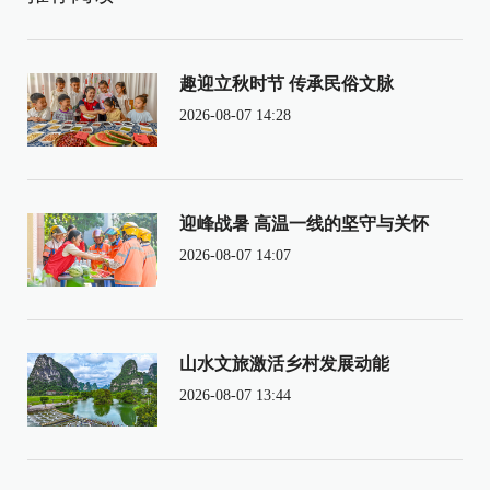
趣迎立秋时节 传承民俗文脉
2026-08-07 14:28
迎峰战暑 高温一线的坚守与关怀
2026-08-07 14:07
山水文旅激活乡村发展动能
2026-08-07 13:44