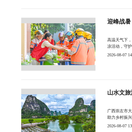
迎峰战暑
高温天气下，
凉活动，守护
2026-08-07 14
山水文旅
广西崇左市大
助力乡村振兴
2026-08-07 13