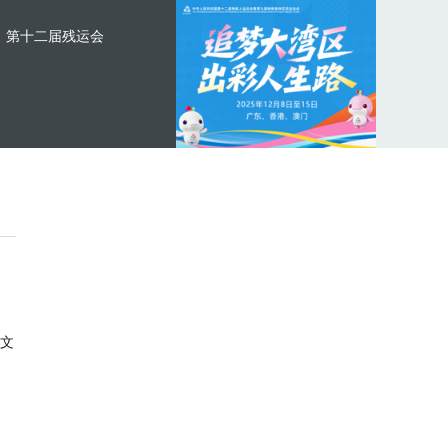
第十二届残运会
文