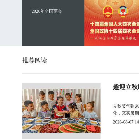
2026年全国两会
推荐阅读
趣迎立秋
立秋节气到来
化，充实暑期
2026-08-07 14