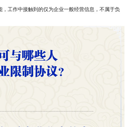
，工作中接触到的仅为企业一般经营信息，不属于负