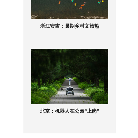
浙江安吉：暑期乡村文旅热
北京：机器人在公园“上岗”