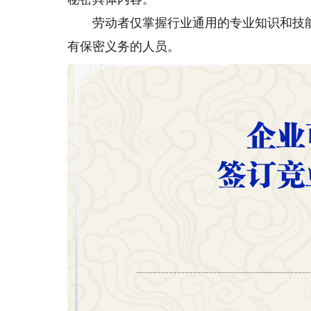
劳动者仅掌握行业通用的专业知识和技能
有保密义务的人员。