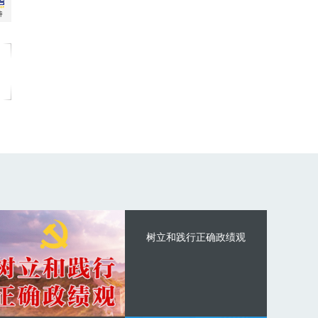
树立和践行正确政绩观