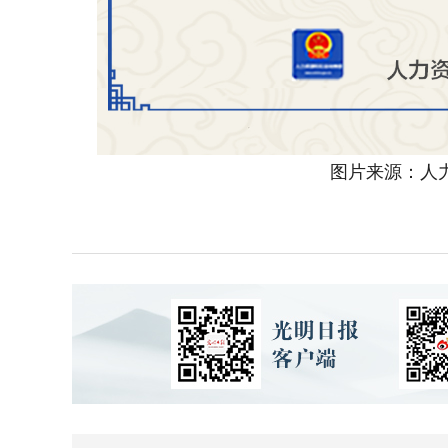
图片来源：人力