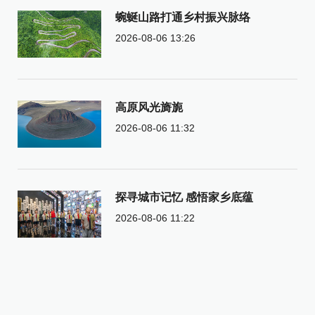
蜿蜒山路打通乡村振兴脉络
2026-08-06 13:26
高原风光旖旎
2026-08-06 11:32
探寻城市记忆 感悟家乡底蕴
2026-08-06 11:22