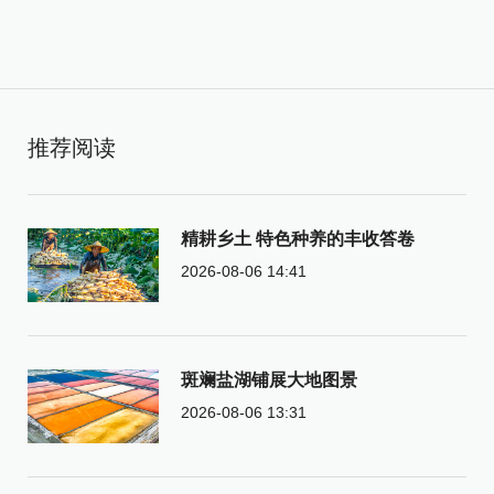
推荐阅读
精耕乡土 特色种养的丰收答卷
2026-08-06 14:41
斑斓盐湖铺展大地图景
2026-08-06 13:31