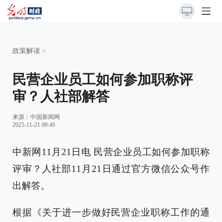
政策解读
>
民营企业员工如何参加职称评
审？人社部解答
来源：
中国新闻网
2025-11-21 09:49
中新网11月21日电 民营企业员工如何参加职称
评审？人社部11月21日通过官方微信公众号作
出解答。
根据《关于进一步做好民营企业职称工作的通