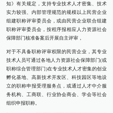
知》有关规定，支持专业技术人才密集、技术
实力较强、内部管理规范的规模以上民营企业
组建职称评审委员会，或由民营企业联合组建
职称评审委员会，按程序报相应人力资源社会
保障部门核准备案后开展自主评审，
对于不具备职称评审权限的民营企业，其专业
技术人员可通过各地人力资源社会保障部门(或
职称综合管理部门)在专业技术人才密集的创业
孵化基地、高新技术开发区、科技园区等地设
立的职称申报受理服务点，或通过人才中介服
务机构、工商联、行业协会商会、学会等社会
组织申报职称。