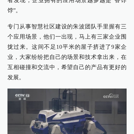
者发现，企业拥有的应用场景越多越是“香饽
饽”。
专门从事智慧社区建设的朱波团队手里握有三
个应用场景，他们一出现，马上有三家企业围
拢过来。这间不足10平米的屋子挤进了9家企
业，大家纷纷把自己的场景和技术拿出来，在
互相碰撞和交流中，希望自己的产品有更好的
发展。