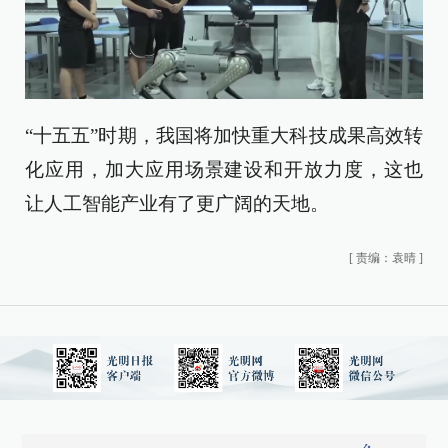
“十五五”时期，我国将加快重大科技成果高效转
化应用，加大应用场景建设和开放力度，这也
让人工智能产业有了更广阔的天地。
[
责编：袁晴
]