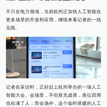
不只在电力领域，当前杭州正加快人工智能在
更多场景的开放和应用，继续来看记者的一线
见闻。
记者在采访时，正好赶上杭州举办的一场人工
智能大会。会场里，不但座无虚席，座位四周
也站满了人；而会场外，这个临时搭建的人工