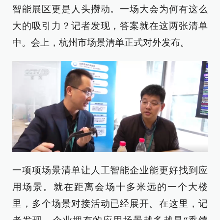
智能展区更是人头攒动。一场大会为何有这么
大的吸引力？记者发现，答案就在这两张清单
中。会上，杭州市场景清单正式对外发布。
一项项场景清单让人工智能企业能更好找到应
用场景。就在距离会场十多米远的一个大楼
里，多个场景对接活动已经展开。在这里，记