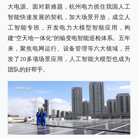
大电源。面对新难题，杭州电力抓住我国人工
智能快速发展的契机，加大场景开放，成立人
工智能专班，开发电力大模型智能应用，构
建“空天地一体化”的输变电智能巡检体系。五年
来，聚焦电网运行、设备管理等六大领域，开
发了20多项场景应用，人工智能大模型也成为
团队的好帮手。