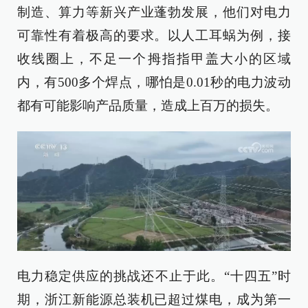
制造、算力等新兴产业蓬勃发展，他们对电力
可靠性有着极高的要求。以人工耳蜗为例，接
收线圈上，不足一个拇指指甲盖大小的区域
内，有500多个焊点，哪怕是0.01秒的电力波动
都有可能影响产品质量，造成上百万的损失。
电力稳定供应的挑战还不止于此。“十四五”时
期，浙江新能源总装机已超过煤电，成为第一