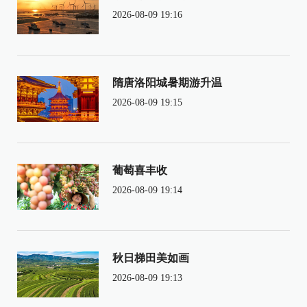
2026-08-09 19:16
隋唐洛阳城暑期游升温
2026-08-09 19:15
葡萄喜丰收
2026-08-09 19:14
秋日梯田美如画
2026-08-09 19:13