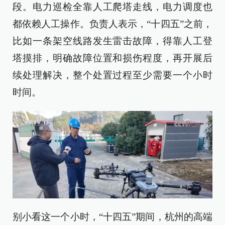
段。电力巡检全靠人工爬塔走线，电力调度也
都依赖人工操作。负责人表示，“十四五”之前，
比如一条架空线路发生雷击故障，得靠人工登
塔摸排，明确故障位置和损伤程度，再开展后
续处理解决，整个处置过程至少需要一个小时
时间。
别小看这一个小时，“十四五”期间，杭州的高端