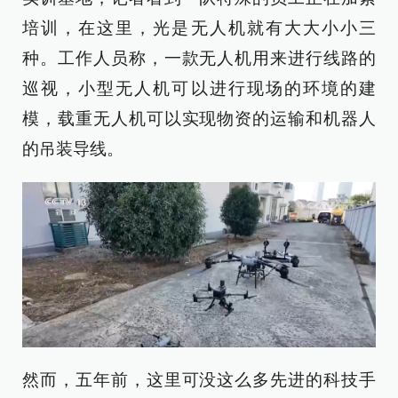
培训，在这里，光是无人机就有大大小小三
种。工作人员称，一款无人机用来进行线路的
巡视，小型无人机可以进行现场的环境的建
模，载重无人机可以实现物资的运输和机器人
的吊装导线。
然而，五年前，这里可没这么多先进的科技手