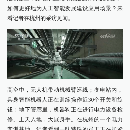
如何更好地为人工智能发展建设应用场景？来
看记者在杭州的采访见闻。
高空中，无人机带动机械臂巡线；变电站内，
具身智能机器人正在训练操作近30个开关和旋
钮；地下管廊里，机器狗正在进行电力设备检
修。上天入地，大展身手。在杭州的一个电力
实训基地，记者看到一队特殊的员工正在加紧