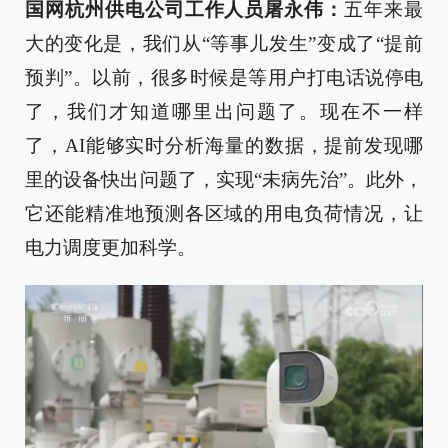
国网杭州供电公司工作人员屠永伟：
五年来最
大的变化是，我们从“等事儿发生”变成了“提前
预判”。以前，很多时候是等用户打电话说停电
了，我们才知道哪里出问题了。现在不一样
了，AI能够实时分析海量的数据，提前发现哪
里的设备快出问题了，实现“未病先治”。此外，
它还能精准地预测各区域的用电负荷情况，让
电力调度更加科学。