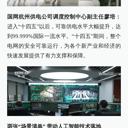
国网杭州供电公司调度控制中心副主任廖培：
进入“十四五”以后，可靠供电水平大幅提升，达
到99.999%国际一流水平。“十四五”期间，整个
电网的安全可靠运行，为各个新产业和经济的
快速发展提供了有力支撑和保障。
两张“场景清单” 带动人工智能技术落地