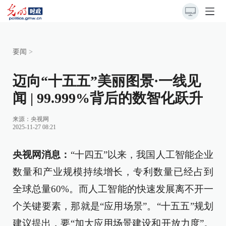
要闻
>
迈向“十五五”美丽图景·一线见
闻 | 99.999%背后的数智化跃升
来源：
央视网
2025-11-27 08:21
央视网消息：
“十四五”以来，我国人工智能企业
数量和产业规模持续增长，专利数量已经占到
全球总量60%。而人工智能的快速发展离不开一
个关键要素，那就是“应用场景”。“十五五”规划
建议提出，要“加大应用场景建设和开放力度”。