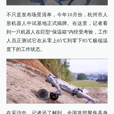
不只是发布场景清单，今年10月份，杭州市人
形机器人中试基地正式揭牌。在这里，记者看
到一只机器人在巨型“保温箱”内经受考验，工作
人员正测试它在从零上65℃到零下85℃极端温
度下的工作状态。
在采访中，记者还了解到，全国首部聚焦具身