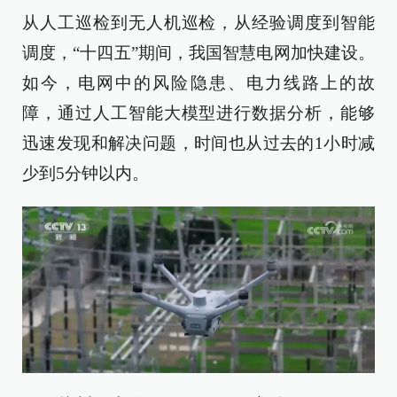
从人工巡检到无人机巡检，从经验调度到智能
调度，“十四五”期间，我国智慧电网加快建设。
如今，电网中的风险隐患、电力线路上的故
障，通过人工智能大模型进行数据分析，能够
迅速发现和解决问题，时间也从过去的1小时减
少到5分钟以内。