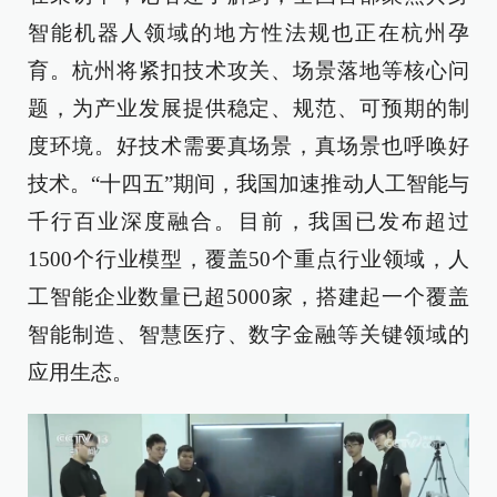
智能机器人领域的地方性法规也正在杭州孕
育。杭州将紧扣技术攻关、场景落地等核心问
题，为产业发展提供稳定、规范、可预期的制
度环境。好技术需要真场景，真场景也呼唤好
技术。“十四五”期间，我国加速推动人工智能与
千行百业深度融合。目前，我国已发布超过
1500个行业模型，覆盖50个重点行业领域，人
工智能企业数量已超5000家，搭建起一个覆盖
智能制造、智慧医疗、数字金融等关键领域的
应用生态。