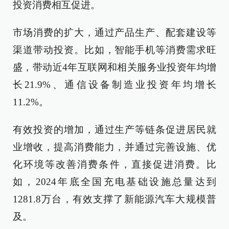
投资消费相互促进。
市场消费的扩大，通过产品生产、配套建设等
渠道带动投资。比如，智能手机等消费需求旺
盛，带动近4年互联网和相关服务业投资年均增
长21.9%、通信设备制造业投资年均增长
11.2%。
有效投资的增加，通过生产等链条促进居民就
业增收，提高消费能力，并通过完善设施、优
化环境等改善消费条件，直接促进消费。比
如，2024年底全国充电基础设施总量达到
1281.8万台，有效支撑了新能源汽车大规模普
及。