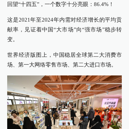
回望“十四五”，一个数字十分亮眼：86.4%！
这是2021年至2024年内需对经济增长的平均贡
献率，见证着中国“大市场”向“强市场”稳步转
变。
世界经济版图上，中国稳居全球第二大消费市
场、第一大网络零售市场、第二大进口市场。