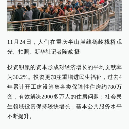
11月24日，人们在重庆半山崖线鹅岭栈桥观
光、拍照。新华社记者陈诚 摄
投资积累的资本形成对经济增长的平均贡献率
为30.2%。投资更加注重增进民生福祉，过去4
年累计开工建设筹集各类保障性住房约780万
套，有效解决2000多万人的住房问题；社会民
生领域投资保持较快增长，基本公共服务水平
不断提升。