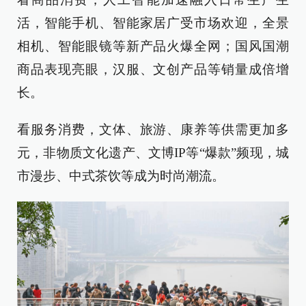
活，智能手机、智能家居广受市场欢迎，全景
相机、智能眼镜等新产品火爆全网；国风国潮
商品表现亮眼，汉服、文创产品等销量成倍增
长。
看服务消费，文体、旅游、康养等供需更加多
元，非物质文化遗产、文博IP等“爆款”频现，城
市漫步、中式茶饮等成为时尚潮流。