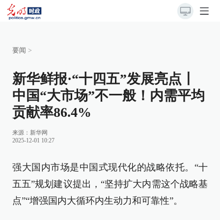
要闻
>
新华鲜报·“十四五”发展亮点丨
中国“大市场”不一般！内需平均
贡献率86.4%
来源：
新华网
2025-12-01 10:27
强大国内市场是中国式现代化的战略依托。“十
五五”规划建议提出，“坚持扩大内需这个战略基
点”“增强国内大循环内生动力和可靠性”。