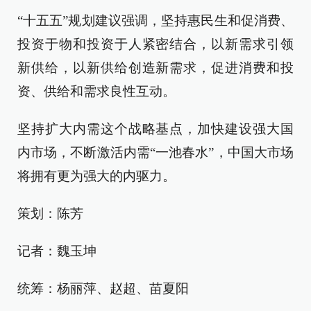
“十五五”规划建议强调，坚持惠民生和促消费、
投资于物和投资于人紧密结合，以新需求引领
新供给，以新供给创造新需求，促进消费和投
资、供给和需求良性互动。
坚持扩大内需这个战略基点，加快建设强大国
内市场，不断激活内需“一池春水”，中国大市场
将拥有更为强大的内驱力。
策划：陈芳
记者：魏玉坤
统筹：杨丽萍、赵超、苗夏阳