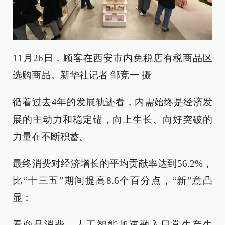
11月26日，顾客在西安市内免税店有税商品区
选购商品。新华社记者 邹竞一 摄
循着过去4年的发展轨迹看，内需始终是经济发
展的主动力和稳定锚，向上生长、向好突破的
力量在不断积蓄。
最终消费对经济增长的平均贡献率达到56.2%，
比“十三五”期间提高8.6个百分点，“新”意凸
显：
看商品消费，人工智能加速融入日常生产生