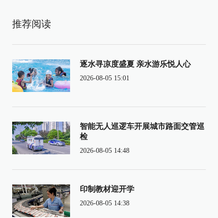
推荐阅读
逐水寻凉度盛夏 亲水游乐悦人心
2026-08-05 15:01
智能无人巡逻车开展城市路面交管巡
检
2026-08-05 14:48
印制教材迎开学
2026-08-05 14:38