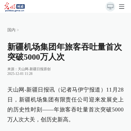
国内
>
新疆机场集团年旅客吞吐量首次
突破5000万人次
来源：
天山网-新疆日报原创
2025-12-01 11:28
天山网-新疆日报讯（记者马伊宁报道）11月28
日，新疆机场集团有限责任公司迎来发展史上
的历史性时刻——年旅客吞吐量首次突破5000
万人次大关，创历史新高。