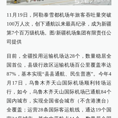
11月19日，阿勒泰雪都机场年旅客吞吐量突破
100万人次，创下通航以来最高纪录，成为新疆
第7个百万级机场。图/新疆机场集团有限责任公
司提供
目前，全疆投用运输机场达28个，数量稳居全
国首位，县级行政区运输机场百公里覆盖率达
87%，基本实现“县县通航、民生普惠”。今年4
月17日，乌鲁木齐天山国际机场顺利转场运
行，如今，乌鲁木齐天山国际机场已通航84个
国内城市，实现全国省会城市（不含港澳台）
全覆盖；运营28条国际客运航线，通达19个国