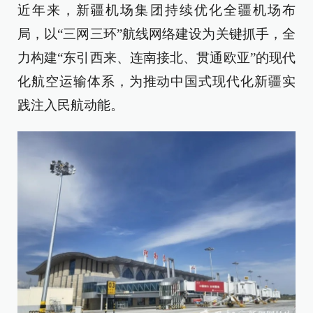
近年来，新疆机场集团持续优化全疆机场布
局，以“三网三环”航线网络建设为关键抓手，全
力构建“东引西来、连南接北、贯通欧亚”的现代
化航空运输体系，为推动中国式现代化新疆实
践注入民航动能。