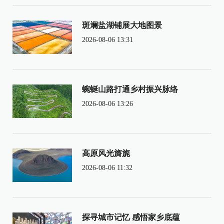
斑斓盐湖铺展大地图景
2026-08-06 13:31
蜿蜒山路打通乡村振兴脉络
2026-08-06 13:26
高原风光旖旎
2026-08-06 11:32
探寻城市记忆 感悟家乡底蕴