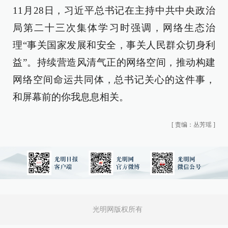
11月28日，习近平总书记在主持中共中央政治
局第二十三次集体学习时强调，网络生态治
理“事关国家发展和安全，事关人民群众切身利
益”。持续营造风清气正的网络空间，推动构建
网络空间命运共同体，总书记关心的这件事，
和屏幕前的你我息息相关。
[
责编：丛芳瑶
]
光明网版权所有