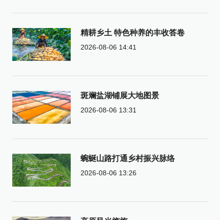
精耕乡土 特色种养的丰收答卷
2026-08-06 14:41
斑斓盐湖铺展大地图景
2026-08-06 13:31
蜿蜒山路打通乡村振兴脉络
2026-08-06 13:26