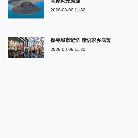
高原风光旖旎
2026-08-06 11:32
探寻城市记忆 感悟家乡底蕴
2026-08-06 11:22