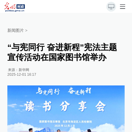
新闻图片
>
“与宪同行 奋进新程”宪法主题
宣传活动在国家图书馆举办
来源：
新华网
2025-12-01 16:17